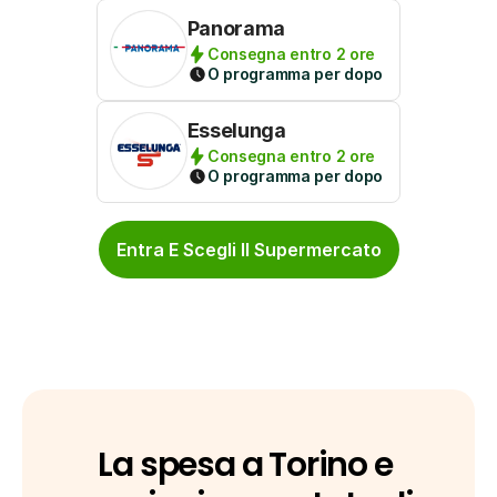
Panorama
Consegna entro 2 ore
O programma per dopo
Esselunga
Consegna entro 2 ore
O programma per dopo
Entra E Scegli Il Supermercato
La spesa a Torino e 