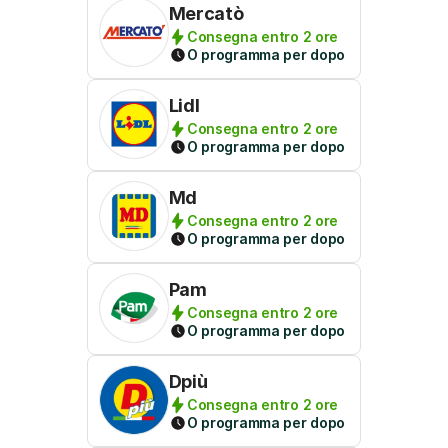
Mercatò
Consegna entro 2 ore
O programma per dopo
Lidl
Consegna entro 2 ore
O programma per dopo
Md
Consegna entro 2 ore
O programma per dopo
Pam
Consegna entro 2 ore
O programma per dopo
Dpiù
Consegna entro 2 ore
O programma per dopo