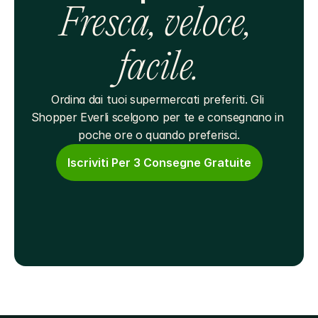
Fresca, veloce, 
facile.
Ordina dai tuoi supermercati preferiti. Gli 
Shopper Everli scelgono per te e consegnano in 
poche ore o quando preferisci.
Iscriviti Per 3 Consegne Gratuite