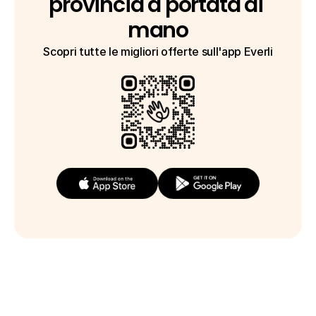
provincia a portata di 
mano
Scopri tutte le migliori offerte sull'app Everli