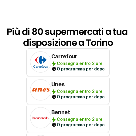
Più di 80 supermercati a tua 
disposizione a Torino
Carrefour
Consegna entro 2 ore
O programma per dopo
Unes
Consegna entro 2 ore
O programma per dopo
Bennet
Consegna entro 2 ore
O programma per dopo