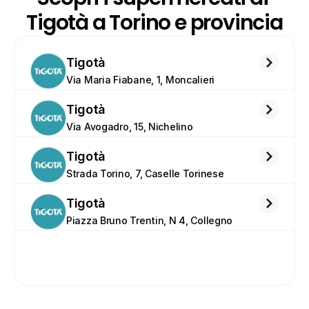
Tigotà a Torino e provincia
Tigotà
Via Maria Fiabane, 1, Moncalieri
Tigotà
Via Avogadro, 15, Nichelino
Tigotà
Strada Torino, 7, Caselle Torinese
Tigotà
Piazza Bruno Trentin, N 4, Collegno