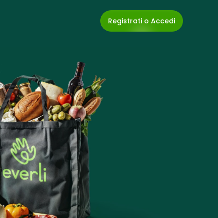
Registrati o Accedi