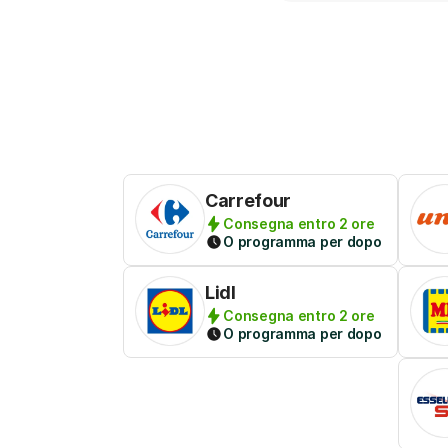
Carrefour
Consegna entro 2 ore
O programma per dopo
Lidl
Consegna entro 2 ore
O programma per dopo