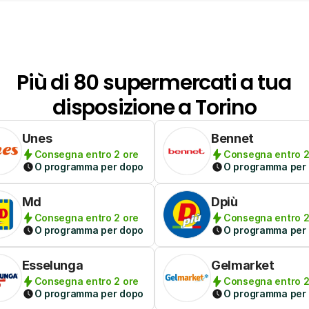
Più di 80 supermercati a tua 
disposizione a Torino
Unes
Bennet
Consegna entro 2 ore
Consegna entro 2
O programma per dopo
O programma per
Md
Dpiù
Consegna entro 2 ore
Consegna entro 2
O programma per dopo
O programma per
Esselunga
Gelmarket
Consegna entro 2 ore
Consegna entro 2
O programma per dopo
O programma per