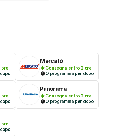
Mercatò
 ore
Consegna entro 2 ore
 dopo
O programma per dopo
Panorama
 ore
Consegna entro 2 ore
 dopo
O programma per dopo
 ore
 dopo