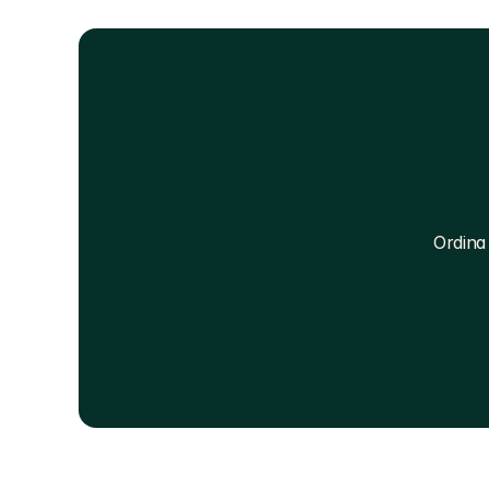
Ordina 