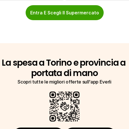
Entra E Scegli Il Supermercato
La spesa a Torino e provincia a 
portata di mano
Scopri tutte le migliori offerte sull'app Everli