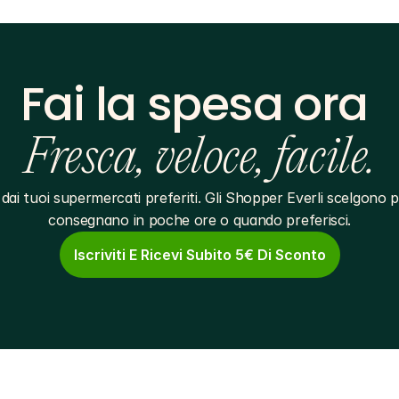
Fai la spesa ora 
Fresca, veloce, facile.
dai tuoi supermercati preferiti. Gli Shopper Everli scelgono pe
consegnano in poche ore o quando preferisci.
Iscriviti E Ricevi Subito 5€ Di Sconto