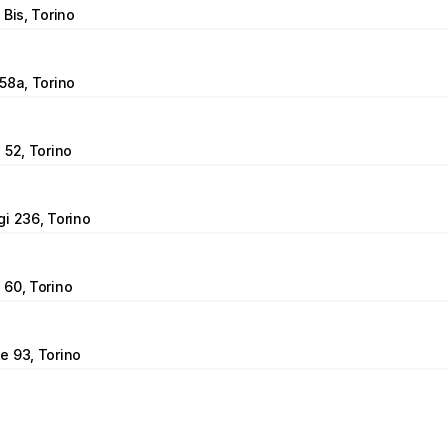
 Bis, Torino
58a, Torino
 52, Torino
i 236, Torino
 60, Torino
e 93, Torino