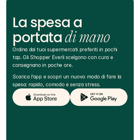
La spesa a
portata
di mano
Ordina dai tuoi supermercati preferiti in pochi 
tap. Gli Shopper Everli scelgono con cura e 
consegnano in poche ore.
Scarica l’app e scopri un nuovo modo di fare la 
spesa: rapido, comodo e senza stress.