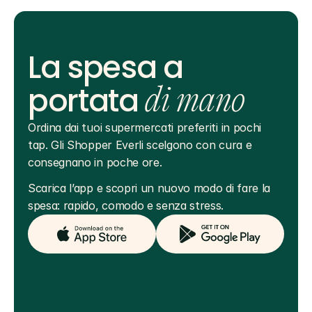
La spesa a
portata
di mano
Ordina dai tuoi supermercati preferiti in pochi 
tap. Gli Shopper Everli scelgono con cura e 
consegnano in poche ore.
Scarica l’app e scopri un nuovo modo di fare la 
spesa: rapido, comodo e senza stress.