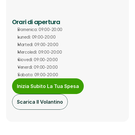
Orari di apertura
Domenica: 09:00-20:00
Lunedì: 09:00-20:00
Martedì: 09:00-20:00
Mercoledì: 09:00-20:00
Giovedì: 09:00-20:00
Venerdì: 09:00-20:00
Sabato: 09:00-20:00
Inizia Subito La Tua Spesa
Scarica Il Volantino