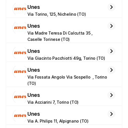
Unes
Via Torino, 125, Nichelino (TO)
Unes
Via Madre Teresa Di Calcutta 35 , 
Caselle Torinese (TO)
Unes
Via Giacinto Pacchiotti 49g, Torino (TO)
Unes
Via Fossata Angolo Via Sospello  , Torino 
(TO)
Unes
Via Acciarini 7, Torino (TO)
Unes
Via A. Philips 11, Alpignano (TO)