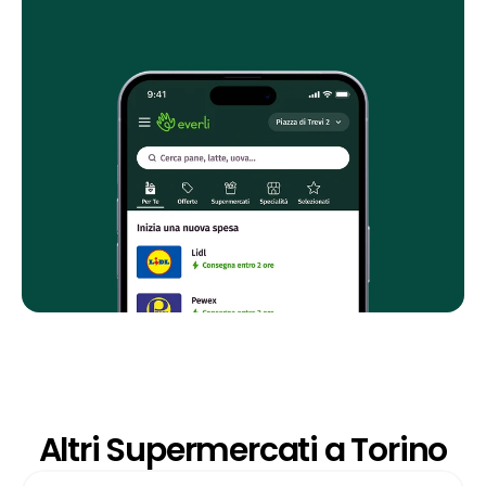
Altri Supermercati a Torino