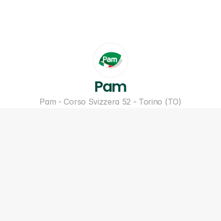
Pam
Pam - Corso Svizzera 52 - Torino (TO)