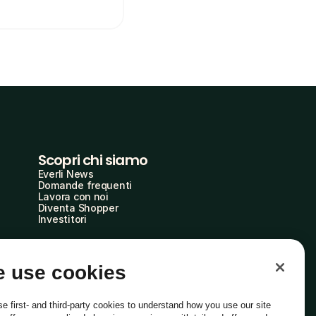
Scopri chi siamo
Everli News
Domande frequenti
Lavora con noi
Diventa Shopper
Investitori
 use cookies
e first- and third-party cookies to understand how you use our site