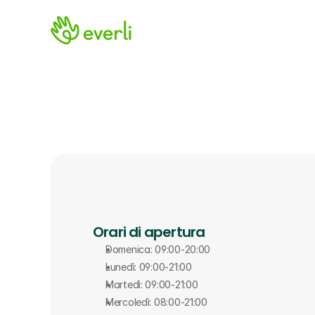
Orari di apertura
Domenica: 09:00-20:00
Lunedì: 09:00-21:00
Martedì: 09:00-21:00
Mercoledì: 08:00-21:00