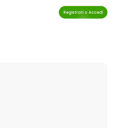
Registrati o Accedi