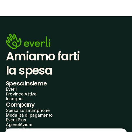
Amiamo farti
la spesa
Spesa insieme
Everli
Province Attive
Insegne
Company
Spesa su smartphone
Modalità di pagamento
Everli Plus
AgevolAzioni
Diventa Partner