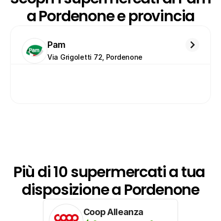
a Pordenone e provincia
Pam
Via Grigoletti 72, Pordenone
Più di 10 supermercati a tua 
disposizione a Pordenone
Coop Alleanza