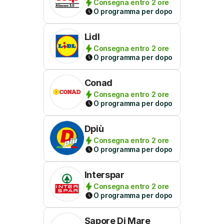
Consegna entro 2 ore
O programma per dopo
Lidl
Consegna entro 2 ore
O programma per dopo
Conad
Consegna entro 2 ore
O programma per dopo
Dpiù
Consegna entro 2 ore
O programma per dopo
Interspar
Consegna entro 2 ore
O programma per dopo
Sapore Di Mare