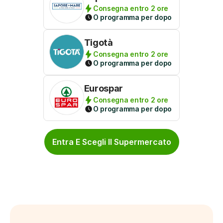
Consegna entro 2 ore
O programma per dopo
Tigotà
Consegna entro 2 ore
O programma per dopo
Eurospar
Consegna entro 2 ore
O programma per dopo
Entra E Scegli Il Supermercato