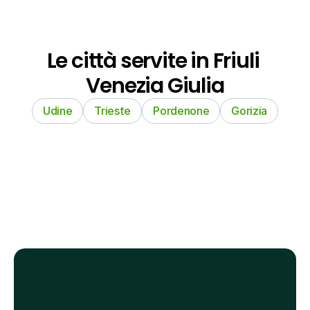
Le città servite in Friuli 
Venezia Giulia
Udine
Trieste
Pordenone
Gorizia