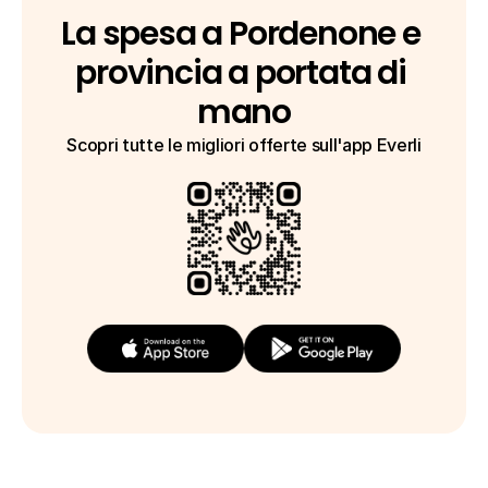
La spesa a Pordenone e 
provincia a portata di 
mano
Scopri tutte le migliori offerte sull'app Everli