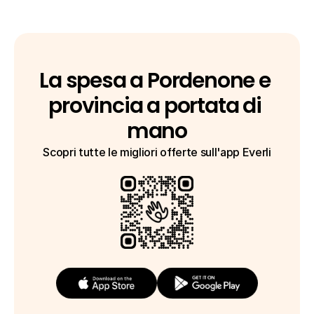
La spesa a Pordenone e 
provincia a portata di 
mano
Scopri tutte le migliori offerte sull'app Everli