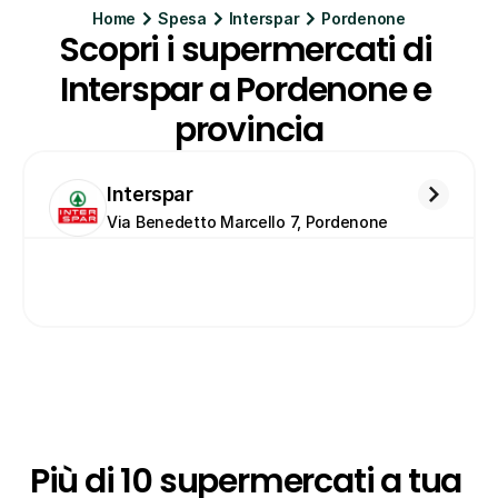
Home
Spesa
Interspar
Pordenone
Scopri i supermercati di 
Interspar a Pordenone e 
provincia
Interspar
Via Benedetto Marcello 7, Pordenone
Più di 10 supermercati a tua 