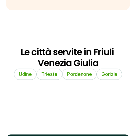
Le città servite in Friuli 
Venezia Giulia
Udine
Trieste
Pordenone
Gorizia