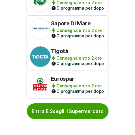
Consegna entro 2 ore
O programma per dopo
Sapore Di Mare
Consegna entro 2 ore
O programma per dopo
Tigotà
Consegna entro 2 ore
O programma per dopo
Eurospar
Consegna entro 2 ore
O programma per dopo
Entra E Scegli Il Supermercato