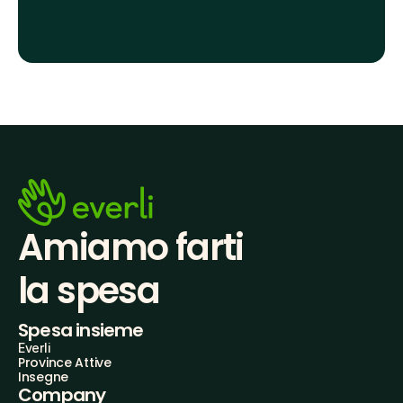
Amiamo farti
la spesa
Spesa insieme
Everli
Province Attive
Insegne
Company