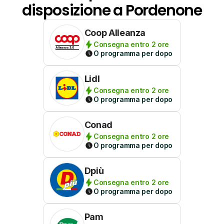
disposizione a Pordenone
Coop Alleanza
Consegna entro 2 ore
O programma per dopo
Lidl
Consegna entro 2 ore
O programma per dopo
Conad
Consegna entro 2 ore
O programma per dopo
Dpiù
Consegna entro 2 ore
O programma per dopo
Pam