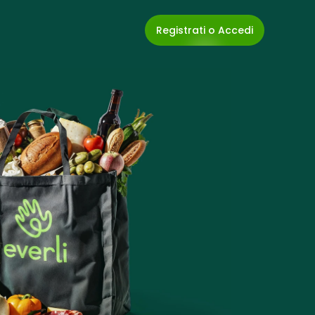
Registrati o Accedi