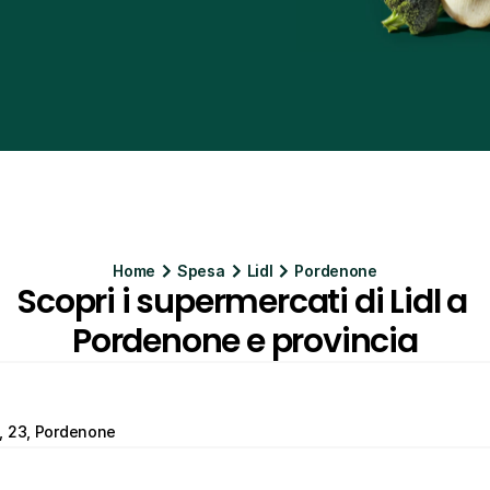
Home
Spesa
Lidl
Pordenone
Scopri i supermercati di Lidl a 
Pordenone e provincia
, 23, Pordenone