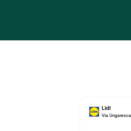
Lidl
Via Ungaresca