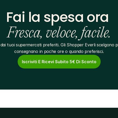
Fai la spesa ora 
Fresca, veloce, facile.
dai tuoi supermercati preferiti. Gli Shopper Everli scelgono pe
consegnano in poche ore o quando preferisci.
Iscriviti E Ricevi Subito 5€ Di Sconto