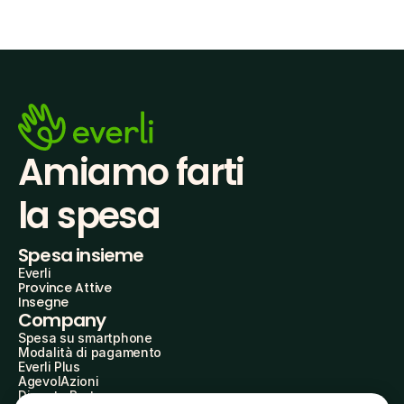
Amiamo farti
la spesa
Spesa insieme
Everli
Province Attive
Insegne
Company
Spesa su smartphone
Modalità di pagamento
Everli Plus
AgevolAzioni
Diventa Partner