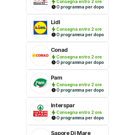
Consegna entro 2 ore
O programma per dopo
Lidl
Consegna entro 2 ore
O programma per dopo
Conad
Consegna entro 2 ore
O programma per dopo
Pam
Consegna entro 2 ore
O programma per dopo
Interspar
Consegna entro 2 ore
O programma per dopo
Sapore Di Mare