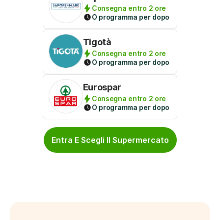
Consegna entro 2 ore
O programma per dopo
Tigotà
Consegna entro 2 ore
O programma per dopo
Eurospar
Consegna entro 2 ore
O programma per dopo
Entra E Scegli Il Supermercato