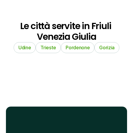
Le città servite in Friuli 
Venezia Giulia
Udine
Trieste
Pordenone
Gorizia