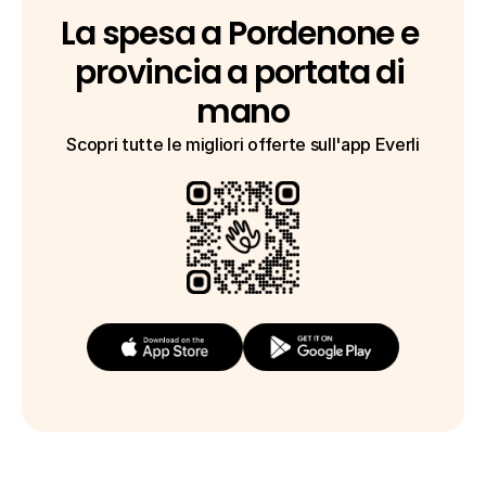
La spesa a Pordenone e 
provincia a portata di 
mano
Scopri tutte le migliori offerte sull'app Everli