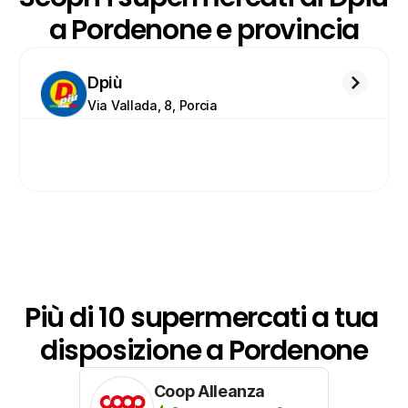
a Pordenone e provincia
Dpiù
Via Vallada, 8, Porcia
Più di 10 supermercati a tua 
disposizione a Pordenone
Coop Alleanza