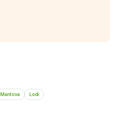
Mantova
Lodi