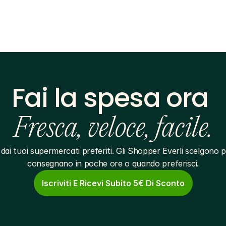
Fai la spesa ora 
Fresca, veloce, facile.
dai tuoi supermercati preferiti. Gli Shopper Everli scelgono pe
consegnano in poche ore o quando preferisci.
Iscriviti E Ricevi Subito 5€ Di Sconto