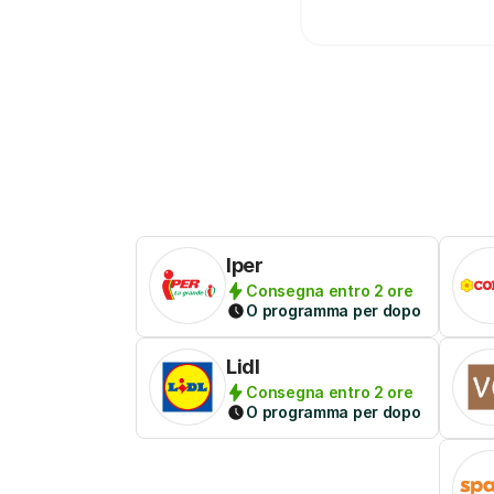
Iper
Consegna entro 2 ore
O programma per dopo
Lidl
Consegna entro 2 ore
O programma per dopo