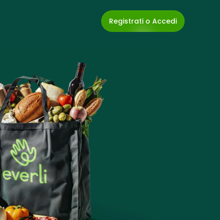
Registrati o Accedi