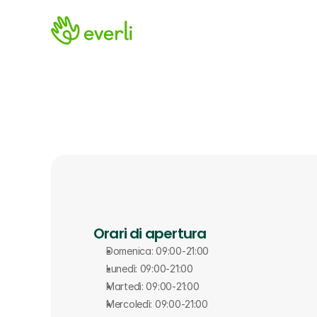
Orari di apertura
Domenica: 09:00-21:00
Lunedì: 09:00-21:00
Martedì: 09:00-21:00
Mercoledì: 09:00-21:00