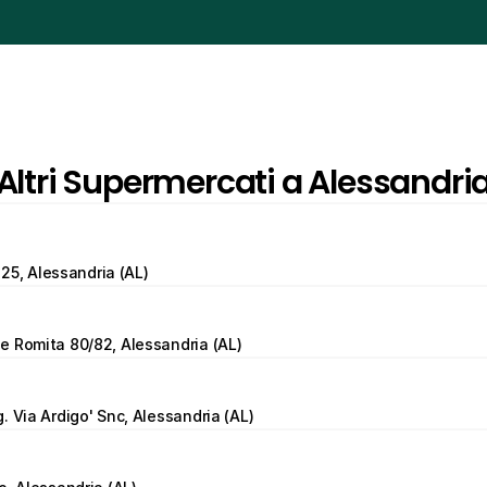
Altri Supermercati a Alessandri
, 25, Alessandria (AL)
e Romita 80/82, Alessandria (AL)
. Via Ardigo' Snc, Alessandria (AL)