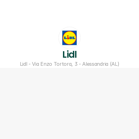
Lidl
Lidl - Via Enzo Tortora, 3 - Alessandria (AL)