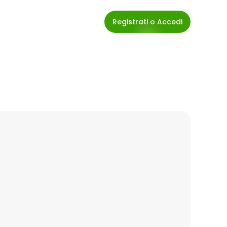
Registrati o Accedi