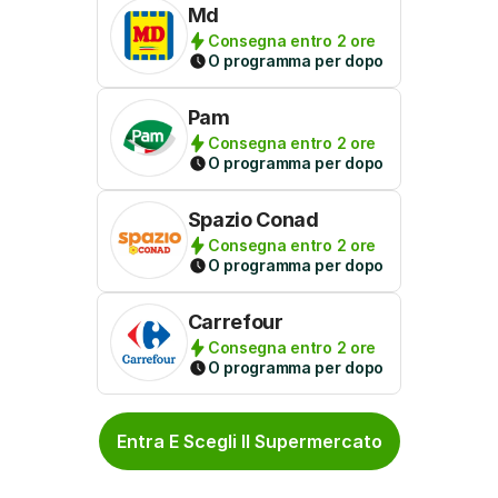
Md
Consegna entro 2 ore
O programma per dopo
Pam
Consegna entro 2 ore
O programma per dopo
Spazio Conad
Consegna entro 2 ore
O programma per dopo
Carrefour
Consegna entro 2 ore
O programma per dopo
Entra E Scegli Il Supermercato