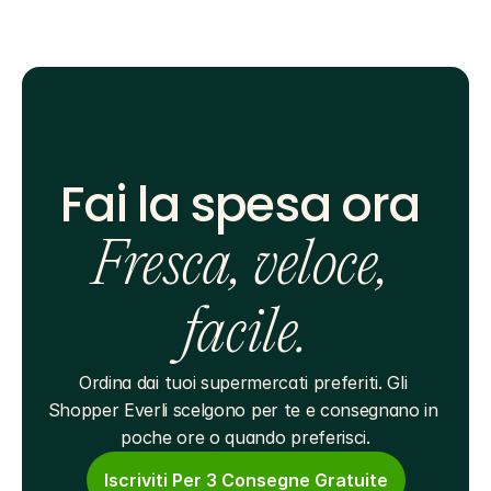
Fai la spesa ora 
Fresca, veloce, 
facile.
Ordina dai tuoi supermercati preferiti. Gli 
Shopper Everli scelgono per te e consegnano in 
poche ore o quando preferisci.
Iscriviti Per 3 Consegne Gratuite