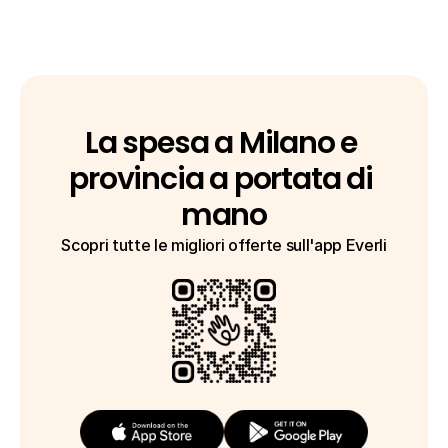
La spesa a Milano e 
provincia a portata di 
mano
Scopri tutte le migliori offerte sull'app Everli