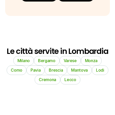
Le città servite in Lombardia
Milano
Bergamo
Varese
Monza
Como
Pavia
Brescia
Mantova
Lodi
Cremona
Lecco