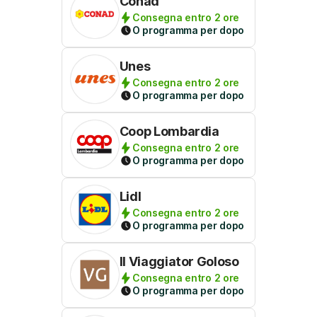
Conad
Consegna entro 2 ore
O programma per dopo
Unes
Consegna entro 2 ore
O programma per dopo
Coop Lombardia
Consegna entro 2 ore
O programma per dopo
Lidl
Consegna entro 2 ore
O programma per dopo
Il Viaggiator Goloso
Consegna entro 2 ore
O programma per dopo