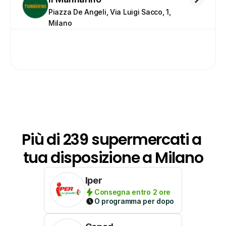
Piazza De Angeli, Via Luigi Sacco, 1, 
Milano
Più di 239 supermercati a 
tua disposizione a Milano
Iper
Consegna entro 2 ore
O programma per dopo