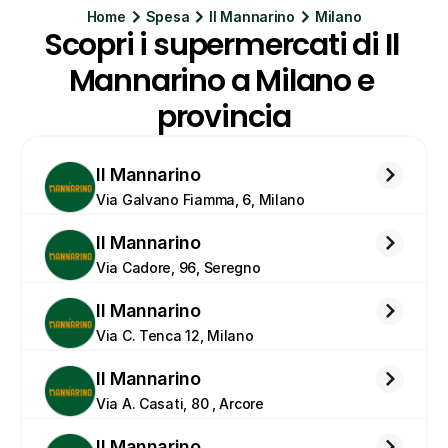
Home
Spesa
Il Mannarino
Milano
Scopri i supermercati di Il 
Mannarino a Milano e 
provincia
Il Mannarino
Via Galvano Fiamma, 6, Milano
Il Mannarino
Via Cadore, 96, Seregno
Il Mannarino
Via C. Tenca 12, Milano
Il Mannarino
Via A. Casati, 80 , Arcore
Il Mannarino