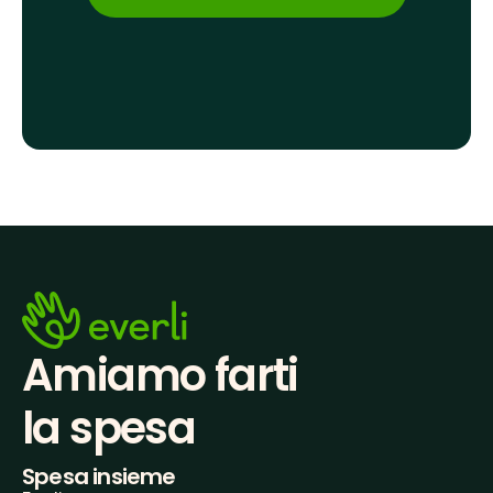
Amiamo farti
la spesa
Spesa insieme