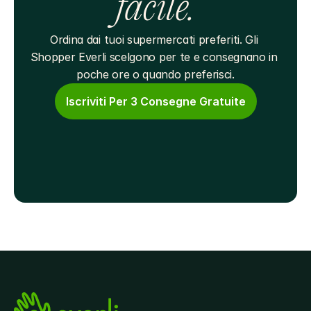
facile.
Ordina dai tuoi supermercati preferiti. Gli 
Shopper Everli scelgono per te e consegnano in 
poche ore o quando preferisci.
Iscriviti Per 3 Consegne Gratuite