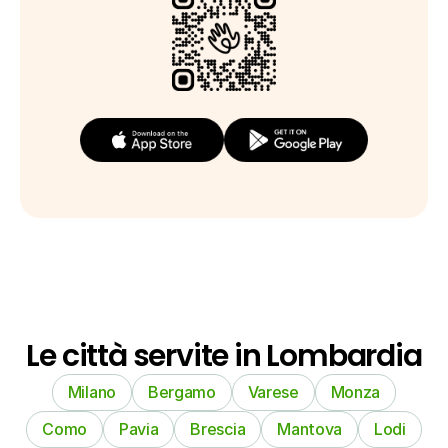
Le città servite in Lombardia
Milano
Bergamo
Varese
Monza
Como
Pavia
Brescia
Mantova
Lodi