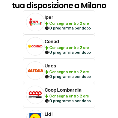
tua disposizione a Milano
Iper
Consegna entro 2 ore
O programma per dopo
Conad
Consegna entro 2 ore
O programma per dopo
Unes
Consegna entro 2 ore
O programma per dopo
Coop Lombardia
Consegna entro 2 ore
O programma per dopo
Lidl