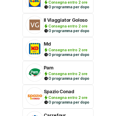
Consegna entro 2 ore
O programma per dopo
Il Viaggiator Goloso
Consegna entro 2 ore
O programma per dopo
Md
Consegna entro 2 ore
O programma per dopo
Pam
Consegna entro 2 ore
O programma per dopo
Spazio Conad
Consegna entro 2 ore
O programma per dopo
Carrefour