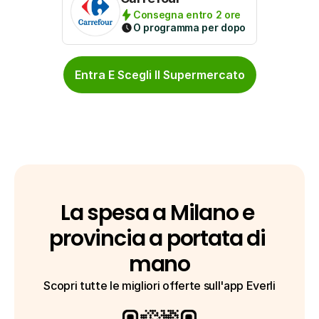
Consegna entro 2 ore
O programma per dopo
Entra E Scegli Il Supermercato
La spesa a Milano e 
provincia a portata di 
mano
Scopri tutte le migliori offerte sull'app Everli