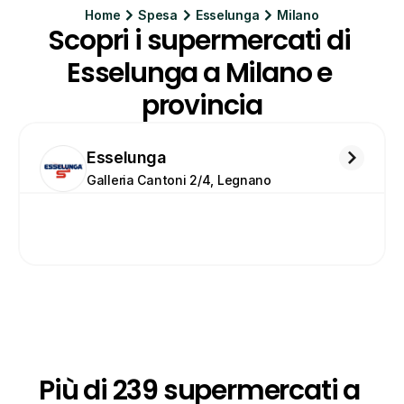
Home
Spesa
Esselunga
Milano
Scopri i supermercati di 
Esselunga a Milano e 
provincia
Esselunga
Galleria Cantoni 2/4, Legnano
Più di 239 supermercati a 