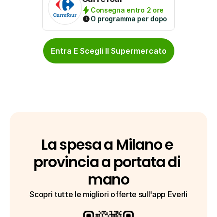
Consegna entro 2 ore
O programma per dopo
Entra E Scegli Il Supermercato
La spesa a Milano e 
provincia a portata di 
mano
Scopri tutte le migliori offerte sull'app Everli