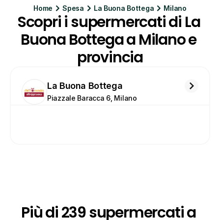
Home
Spesa
La Buona Bottega
Milano
Scopri i supermercati di La 
Buona Bottega a Milano e 
provincia
La Buona Bottega
Piazzale Baracca 6, Milano
Più di 239 supermercati a 