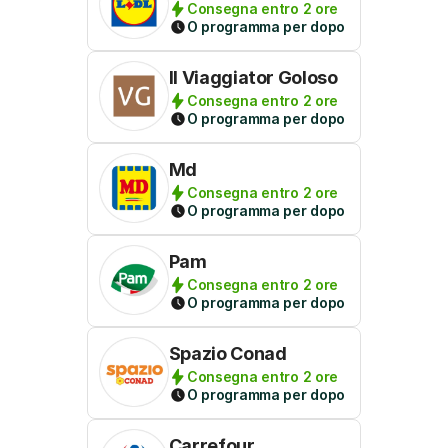
Consegna entro 2 ore
O programma per dopo
Il Viaggiator Goloso
Consegna entro 2 ore
O programma per dopo
Md
Consegna entro 2 ore
O programma per dopo
Pam
Consegna entro 2 ore
O programma per dopo
Spazio Conad
Consegna entro 2 ore
O programma per dopo
Carrefour