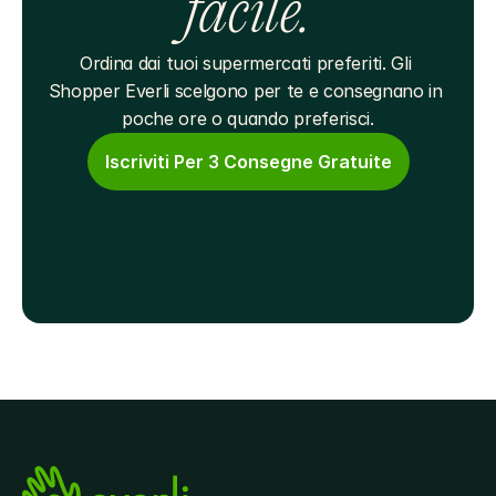
facile.
Ordina dai tuoi supermercati preferiti. Gli 
Shopper Everli scelgono per te e consegnano in 
poche ore o quando preferisci.
Iscriviti Per 3 Consegne Gratuite