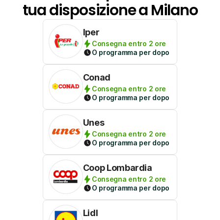
tua disposizione a Milano
Iper
Consegna entro 2 ore
O programma per dopo
Conad
Consegna entro 2 ore
O programma per dopo
Unes
Consegna entro 2 ore
O programma per dopo
Coop Lombardia
Consegna entro 2 ore
O programma per dopo
Lidl