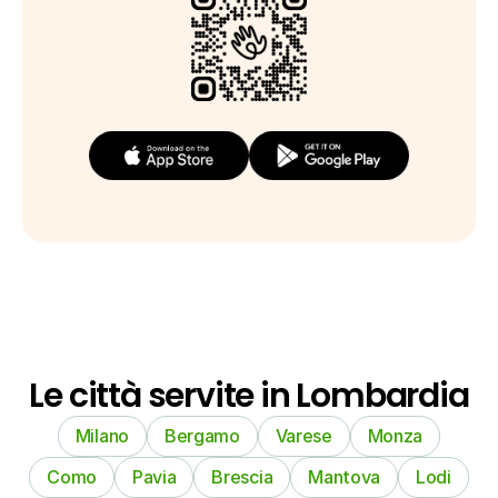
Le città servite in Lombardia
Milano
Bergamo
Varese
Monza
Como
Pavia
Brescia
Mantova
Lodi