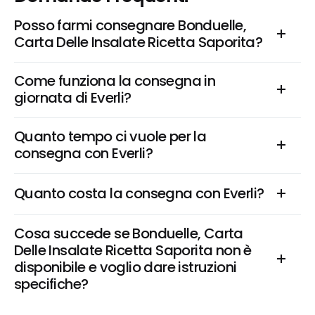
Posso farmi consegnare Bonduelle, 
Carta Delle Insalate Ricetta Saporita?
Come funziona la consegna in 
giornata di Everli?
Quanto tempo ci vuole per la 
consegna con Everli?
Quanto costa la consegna con Everli?
Cosa succede se Bonduelle, Carta 
Delle Insalate Ricetta Saporita non è 
disponibile e voglio dare istruzioni 
specifiche?