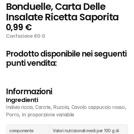
Bonduelle, Carta Delle 
Insalate Ricetta Saporita
0,99 €
Confezione 80 G
Prodotto disponibile nei seguenti 
punti vendita:
Informazioni
Ingredienti
Indivia riccia, Carote, Rucola, Cavolo cappuccio rosso, 
Porro, In proporzione variabile
componente
Valori nutrizionali medi per 100 g di 