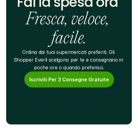
Fai la spesa ora 
Fresca, veloce, 
facile.
Ordina dai tuoi supermercati preferiti. Gli 
Shopper Everli scelgono per te e consegnano in 
poche ore o quando preferisci.
Iscriviti Per 3 Consegne Gratuite