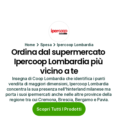
Home
Spesa
Ipercoop Lombardia
Ordina dal supermercato 
Ipercoop Lombardia più 
vicino a te
Insegna di Coop Lombardia che identifica i punti 
vendita di maggiori dimensioni, Ipercoop Lombardia 
concentra la sua presenza nell'hinterland milanese ma 
porta i suoi ipermercati anche nelle altre province della 
regione tra cui Cremona, Brescia, Bergamo e Pavia.
Scopri Tutti I Prodotti