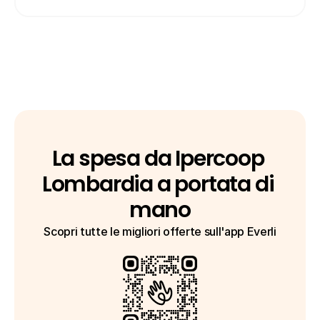
La spesa da Ipercoop 
Lombardia a portata di 
mano
Scopri tutte le migliori offerte sull'app Everli