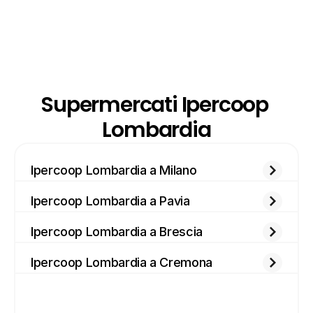
Supermercati Ipercoop 
Lombardia
Ipercoop Lombardia a Milano
Ipercoop Lombardia a Pavia
Ipercoop Lombardia a Brescia
Ipercoop Lombardia a Cremona