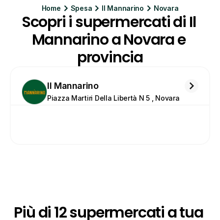
Home
Spesa
Il Mannarino
Novara
Scopri i supermercati di Il 
Mannarino a Novara e 
provincia
Il Mannarino
Piazza Martiri Della Libertà N 5 , Novara
Più di 12 supermercati a tua 