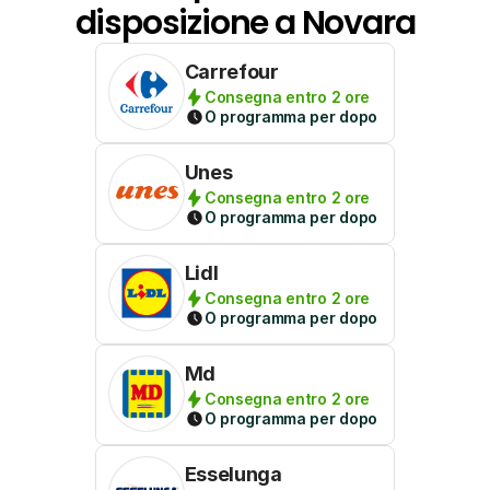
disposizione a Novara
Carrefour
Consegna entro 2 ore
O programma per dopo
Unes
Consegna entro 2 ore
O programma per dopo
Lidl
Consegna entro 2 ore
O programma per dopo
Md
Consegna entro 2 ore
O programma per dopo
Esselunga