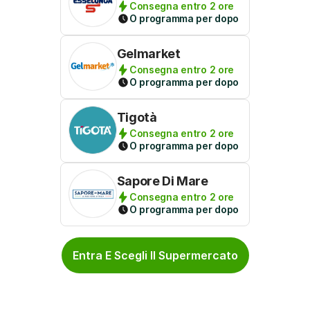
Consegna entro 2 ore
O programma per dopo
Gelmarket
Consegna entro 2 ore
O programma per dopo
Tigotà
Consegna entro 2 ore
O programma per dopo
Sapore Di Mare
Consegna entro 2 ore
O programma per dopo
Entra E Scegli Il Supermercato