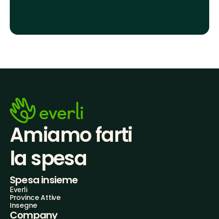
Amiamo farti
la spesa
Spesa insieme
Everli
Province Attive
Insegne
Company