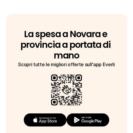
La spesa a Novara e 
provincia a portata di 
mano
Scopri tutte le migliori offerte sull'app Everli