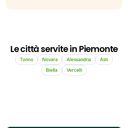
Le città servite in Piemonte
Torino
Novara
Alessandria
Asti
Biella
Vercelli