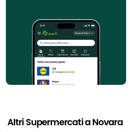
Altri Supermercati a Novara 