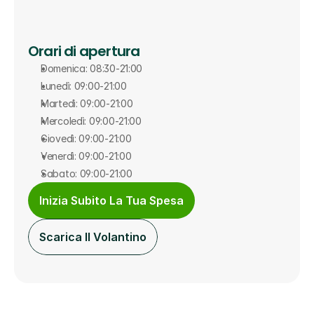
Orari di apertura
Domenica: 08:30-21:00
Lunedì: 09:00-21:00
Martedì: 09:00-21:00
Mercoledì: 09:00-21:00
Giovedì: 09:00-21:00
Venerdì: 09:00-21:00
Sabato: 09:00-21:00
Inizia Subito La Tua Spesa
Scarica Il Volantino