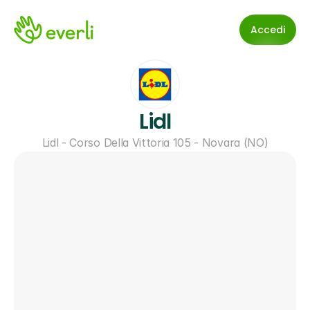
Accedi
Lidl
Lidl - Corso Della Vittoria 105 - Novara (NO)