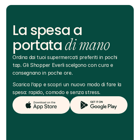
La spesa a
portata
di mano
Ordina dai tuoi supermercati preferiti in pochi 
tap. Gli Shopper Everli scelgono con cura e 
consegnano in poche ore.
Scarica l’app e scopri un nuovo modo di fare la 
spesa: rapido, comodo e senza stress.