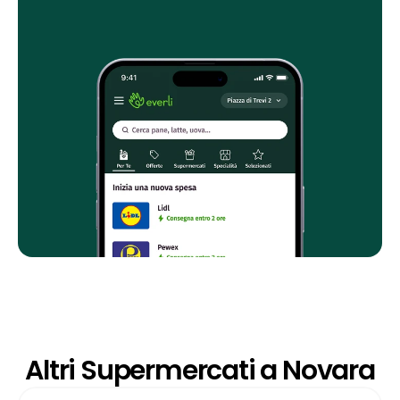
Altri Supermercati a Novara