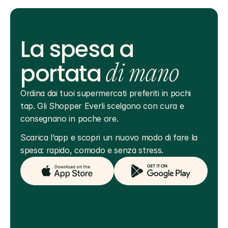
La spesa a
portata
di mano
Ordina dai tuoi supermercati preferiti in pochi 
tap. Gli Shopper Everli scelgono con cura e 
consegnano in poche ore.
Scarica l’app e scopri un nuovo modo di fare la 
spesa: rapido, comodo e senza stress.