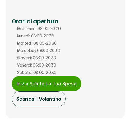
Orari di apertura
Domenica: 08:00-20:00
Lunedì: 08:00-20:30
Martedì: 08:00-20:30
Mercoledì: 08:00-20:30
Giovedì: 08:00-20:30
Venerdì: 08:00-20:30
Sabato: 08:00-20:30
Inizia Subito La Tua Spesa
Scarica Il Volantino