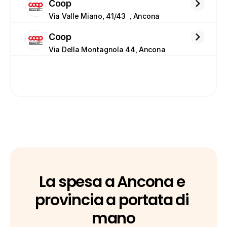
Coop
Via Valle Miano, 41/43  , Ancona
Coop
Via Della Montagnola 44, Ancona
La spesa a Ancona e 
provincia a portata di 
mano