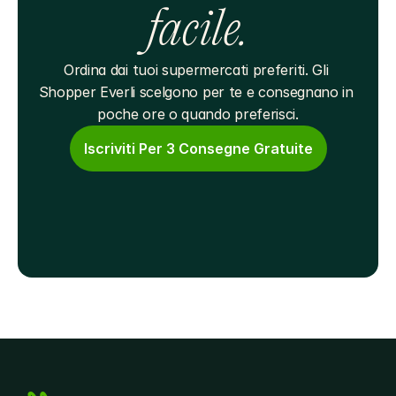
facile.
Ordina dai tuoi supermercati preferiti. Gli 
Shopper Everli scelgono per te e consegnano in 
poche ore o quando preferisci.
Iscriviti Per 3 Consegne Gratuite