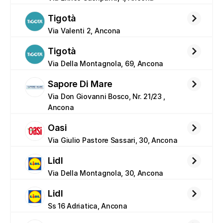
Tigotà
Via Valenti 2, Ancona
Tigotà
Via Della Montagnola, 69, Ancona
Sapore Di Mare
Via Don Giovanni Bosco, Nr. 21/23 ,  
Ancona
Oasi
Via Giulio Pastore Sassari, 30, Ancona
Lidl
Via Della Montagnola, 30, Ancona
Lidl
Ss 16 Adriatica, Ancona