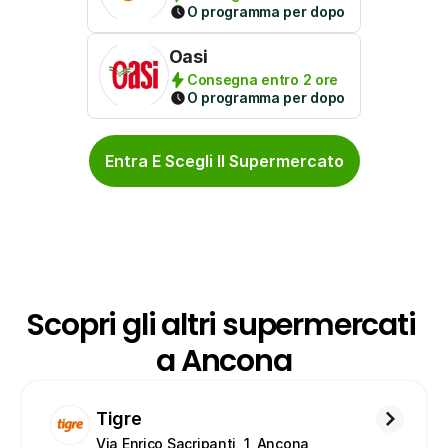
O programma per dopo
Oasi
Consegna entro 2 ore
O programma per dopo
Entra E Scegli Il Supermercato
Scopri gli altri supermercati 
a Ancona
Tigre
Via Enrico Sacripanti, 1, Ancona