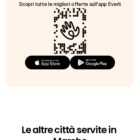
Scopri tutte le migliori offerte sull'app Everli
Le altre città servite in 