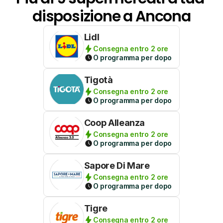
disposizione a Ancona
Lidl
Consegna entro 2 ore
O programma per dopo
Tigotà
Consegna entro 2 ore
O programma per dopo
Coop Alleanza
Consegna entro 2 ore
O programma per dopo
Sapore Di Mare
Consegna entro 2 ore
O programma per dopo
Tigre
Consegna entro 2 ore