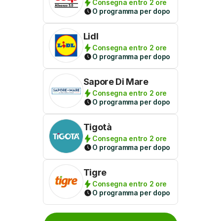
Consegna entro 2 ore
O programma per dopo
Lidl
Consegna entro 2 ore
O programma per dopo
Sapore Di Mare
Consegna entro 2 ore
O programma per dopo
Tigotà
Consegna entro 2 ore
O programma per dopo
Tigre
Consegna entro 2 ore
O programma per dopo