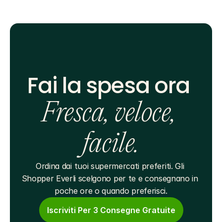
Fai la spesa ora 
Fresca, veloce, 
facile.
Ordina dai tuoi supermercati preferiti. Gli 
Shopper Everli scelgono per te e consegnano in 
poche ore o quando preferisci.
Iscriviti Per 3 Consegne Gratuite