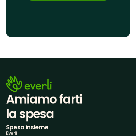
Amiamo farti
la spesa
Spesa insieme
Everli