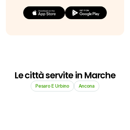
Le città servite in Marche
Pesaro E Urbino
Ancona