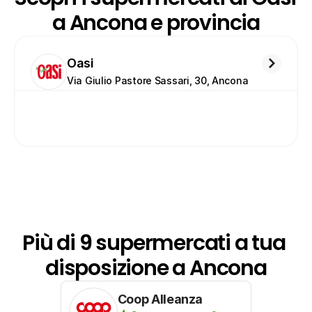
a Ancona e provincia
Oasi
Via Giulio Pastore Sassari, 30, Ancona
Più di 9 supermercati a tua 
disposizione a Ancona
Coop Alleanza