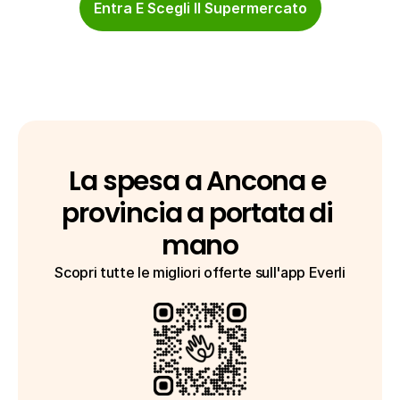
Entra E Scegli Il Supermercato
La spesa a Ancona e 
provincia a portata di 
mano
Scopri tutte le migliori offerte sull'app Everli