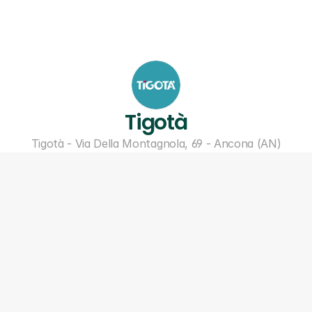
Tigotà
Tigotà - Via Della Montagnola, 69 - Ancona (AN)