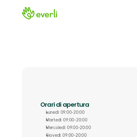
Orari di apertura
Lunedì: 09:00-20:00
Martedì: 09:00-20:00
Mercoledì: 09:00-20:00
Giovedì: 09:00-20:00