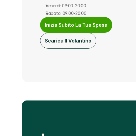
Venerdì: 09:00-20:00
Sabato: 09:00-20:00
Inizia Subito La Tua Spesa
Scarica Il Volantino