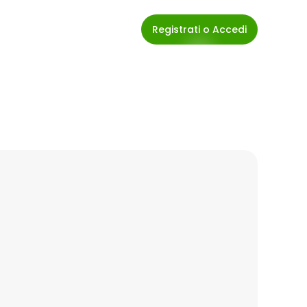
Registrati o Accedi