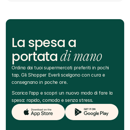
La spesa a
portata
di mano
Ordina dai tuoi supermercati preferiti in pochi 
tap. Gli Shopper Everli scelgono con cura e 
consegnano in poche ore.
Scarica l’app e scopri un nuovo modo di fare la 
spesa: rapido, comodo e senza stress.