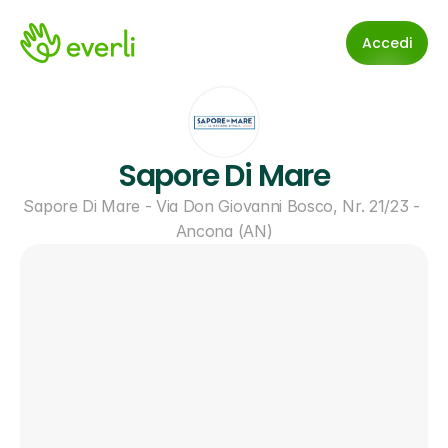
Accedi
Sapore Di Mare
Sapore Di Mare - Via Don Giovanni Bosco, Nr. 21/23 - 
Ancona (AN)