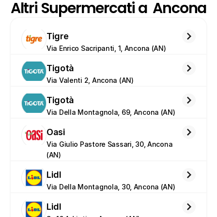
Altri Supermercati a  Ancona
Tigre
Via Enrico Sacripanti, 1, Ancona (AN)
Tigotà
Via Valenti 2, Ancona (AN)
Tigotà
Via Della Montagnola, 69, Ancona (AN)
Oasi
Via Giulio Pastore Sassari, 30, Ancona 
(AN)
Lidl
Via Della Montagnola, 30, Ancona (AN)
Lidl