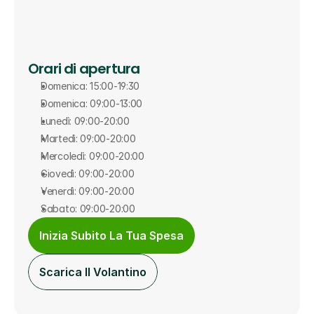
Orari di apertura
Domenica: 15:00-19:30
Domenica: 09:00-13:00
Lunedì: 09:00-20:00
Martedì: 09:00-20:00
Mercoledì: 09:00-20:00
Giovedì: 09:00-20:00
Venerdì: 09:00-20:00
Sabato: 09:00-20:00
Inizia Subito La Tua Spesa
Scarica Il Volantino