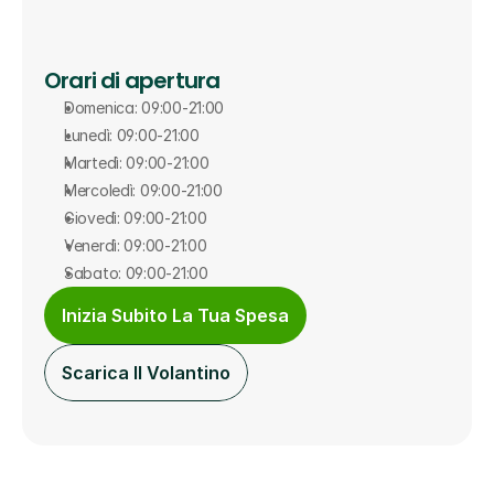
Orari di apertura
Domenica: 09:00-21:00
Lunedì: 09:00-21:00
Martedì: 09:00-21:00
Mercoledì: 09:00-21:00
Giovedì: 09:00-21:00
Venerdì: 09:00-21:00
Sabato: 09:00-21:00
Inizia Subito La Tua Spesa
Scarica Il Volantino