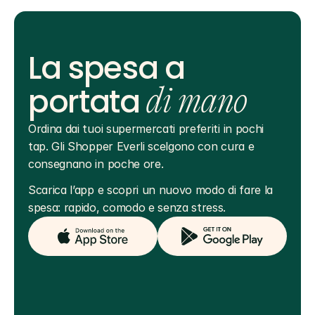
La spesa a
portata
di mano
Ordina dai tuoi supermercati preferiti in pochi 
tap. Gli Shopper Everli scelgono con cura e 
consegnano in poche ore.
Scarica l’app e scopri un nuovo modo di fare la 
spesa: rapido, comodo e senza stress.