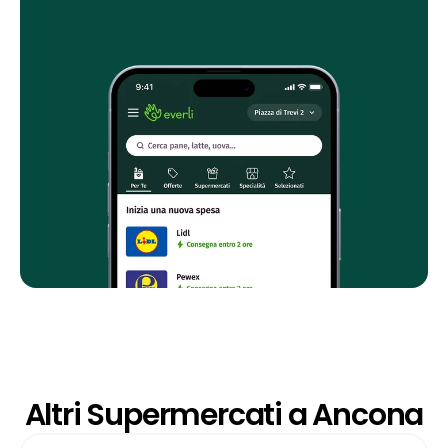
Altri Supermercati a Ancona