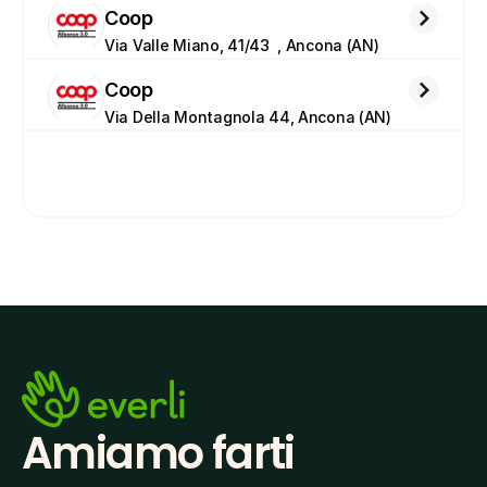
Coop
Via Valle Miano, 41/43  , Ancona (AN)
Coop
Via Della Montagnola 44, Ancona (AN)
Amiamo farti