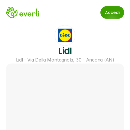
Accedi
Lidl
Lidl - Via Della Montagnola, 30 - Ancona (AN)