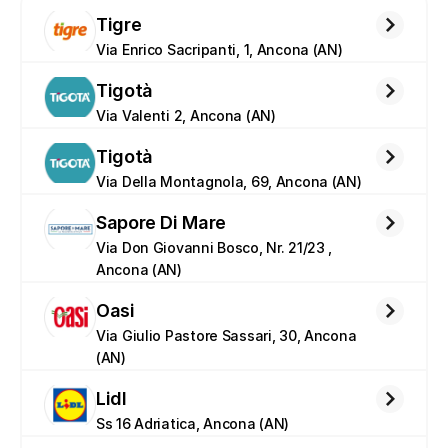
Tigre
Via Enrico Sacripanti, 1, Ancona (AN)
Tigotà
Via Valenti 2, Ancona (AN)
Tigotà
Via Della Montagnola, 69, Ancona (AN)
Sapore Di Mare
Via Don Giovanni Bosco, Nr. 21/23 ,  
Ancona (AN)
Oasi
Via Giulio Pastore Sassari, 30, Ancona 
(AN)
Lidl
Ss 16 Adriatica, Ancona (AN)