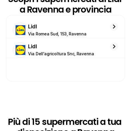
a Ravenna e provincia
Lidl
Via Romea Sud, 153, Ravenna
Lidl
Via Dell'agricoltura Snc, Ravenna
Più di 15 supermercati a tua 