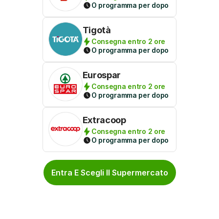
O programma per dopo
Tigotà
Consegna entro 2 ore
O programma per dopo
Eurospar
Consegna entro 2 ore
O programma per dopo
Extracoop
Consegna entro 2 ore
O programma per dopo
Entra E Scegli Il Supermercato