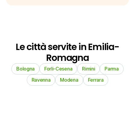
Le città servite in Emilia-
Romagna
Bologna
Forli-Cesena
Rimini
Parma
Ravenna
Modena
Ferrara