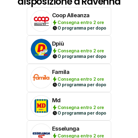
disposizione a Ravenna
Coop Alleanza
Consegna entro 2 ore
O programma per dopo
Dpiù
Consegna entro 2 ore
O programma per dopo
Famila
Consegna entro 2 ore
O programma per dopo
Md
Consegna entro 2 ore
O programma per dopo
Esselunga
Consegna entro 2 ore