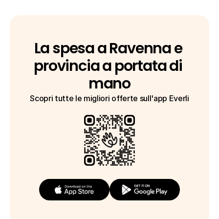
La spesa a Ravenna e 
provincia a portata di 
mano
Scopri tutte le migliori offerte sull'app Everli