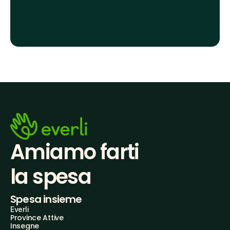
Amiamo farti
la spesa
Spesa insieme
Everli
Province Attive
Insegne