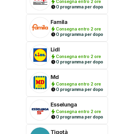
Consegna entro 2 ore
O programma per dopo
Famila
Consegna entro 2 ore
O programma per dopo
Lidl
Consegna entro 2 ore
O programma per dopo
Md
Consegna entro 2 ore
O programma per dopo
Esselunga
Consegna entro 2 ore
O programma per dopo
Tigotà