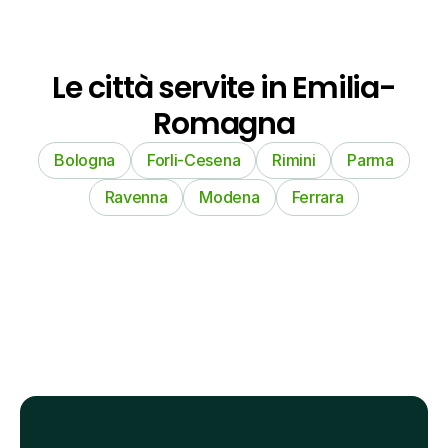
Le città servite in Emilia-
Romagna
Bologna
Forli-Cesena
Rimini
Parma
Ravenna
Modena
Ferrara