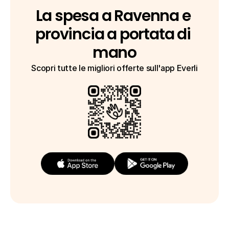
La spesa a Ravenna e 
provincia a portata di 
mano
Scopri tutte le migliori offerte sull'app Everli