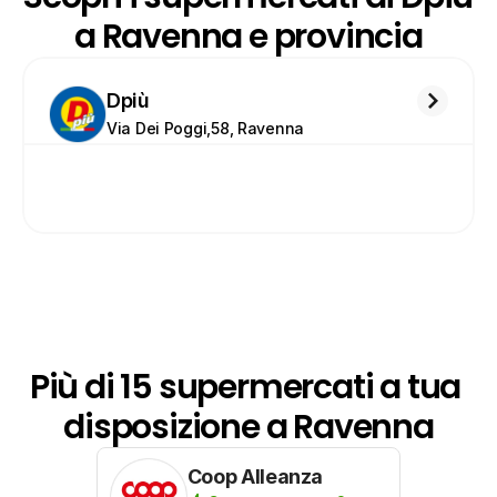
a Ravenna e provincia
Dpiù
Via Dei Poggi,58, Ravenna
Più di 15 supermercati a tua 
disposizione a Ravenna
Coop Alleanza