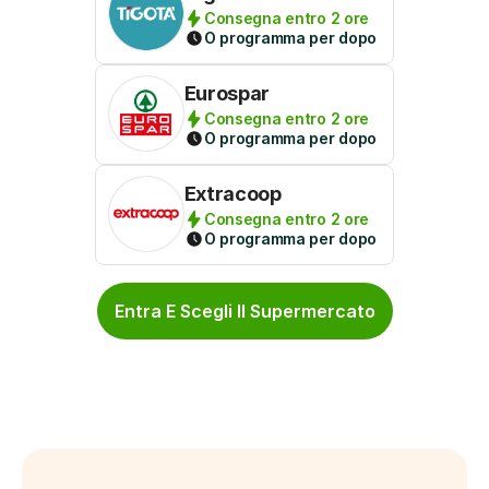
Consegna entro 2 ore
O programma per dopo
Eurospar
Consegna entro 2 ore
O programma per dopo
Extracoop
Consegna entro 2 ore
O programma per dopo
Entra E Scegli Il Supermercato