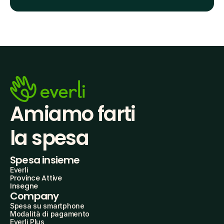
Amiamo farti
la spesa
Spesa insieme
Everli
Province Attive
Insegne
Company
Spesa su smartphone
Modalità di pagamento
Everli Plus