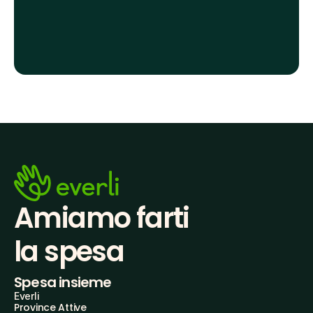
Amiamo farti
la spesa
Spesa insieme
Everli
Province Attive