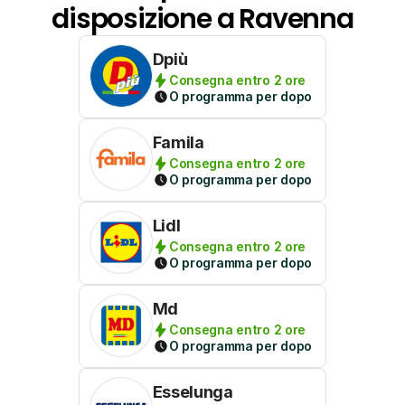
disposizione a Ravenna
Dpiù
Consegna entro 2 ore
O programma per dopo
Famila
Consegna entro 2 ore
O programma per dopo
Lidl
Consegna entro 2 ore
O programma per dopo
Md
Consegna entro 2 ore
O programma per dopo
Esselunga