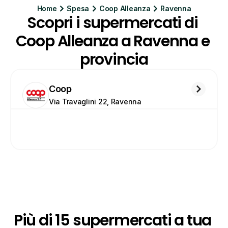
Home
Spesa
Coop Alleanza
Ravenna
Scopri i supermercati di 
Coop Alleanza a Ravenna e 
provincia
Coop
Via Travaglini 22, Ravenna 
Più di 15 supermercati a tua 