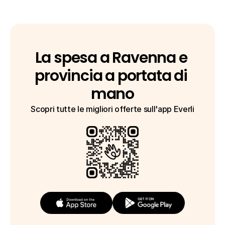
La spesa a Ravenna e 
provincia a portata di 
mano
Scopri tutte le migliori offerte sull'app Everli