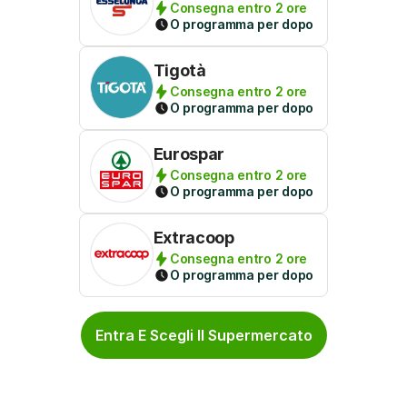
Consegna entro 2 ore
O programma per dopo
Tigotà
Consegna entro 2 ore
O programma per dopo
Eurospar
Consegna entro 2 ore
O programma per dopo
Extracoop
Consegna entro 2 ore
O programma per dopo
Entra E Scegli Il Supermercato