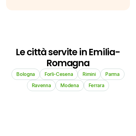
Le città servite in Emilia-
Romagna
Bologna
Forli-Cesena
Rimini
Parma
Ravenna
Modena
Ferrara