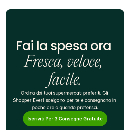
Fai la spesa ora 
Fresca, veloce, 
facile.
Ordina dai tuoi supermercati preferiti. Gli 
Shopper Everli scelgono per te e consegnano in 
poche ore o quando preferisci.
Iscriviti Per 3 Consegne Gratuite