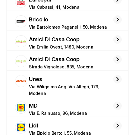
Via Cabassi, 41, Modena
Brico Io
Via Bartolomeo Paganelli, 50, Modena
Amici Di Casa Coop
Via Emilia Ovest, 1480, Modena
Amici Di Casa Coop
Strada Vignolese, 835, Modena
Unes
Via Wiligelmo Ang. Via Allegri, 179, 
Modena
MD
Via E. Rainusso, 86, Modena
Lidl
Via Elpidio Bertoli, 55, Modena