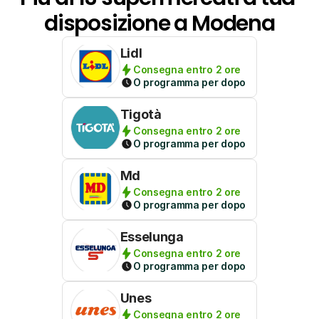
disposizione a Modena
Lidl
Consegna entro 2 ore
O programma per dopo
Tigotà
Consegna entro 2 ore
O programma per dopo
Md
Consegna entro 2 ore
O programma per dopo
Esselunga
Consegna entro 2 ore
O programma per dopo
Unes
Consegna entro 2 ore