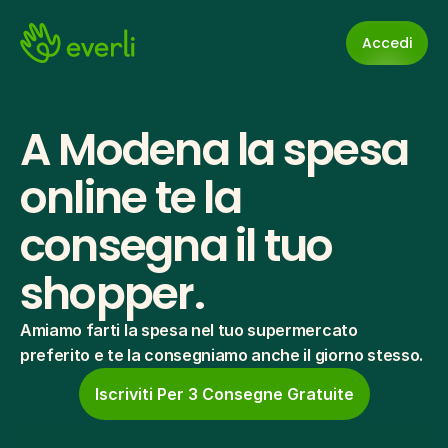
Accedi
A Modena la spesa 
online te la 
consegna il tuo 
shopper.
Amiamo farti la spesa nel tuo supermercato 
preferito e te la consegniamo anche il giorno stesso.
Iscriviti Per 3 Consegne Gratuite