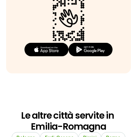
Le altre città servite in 
Emilia-Romagna