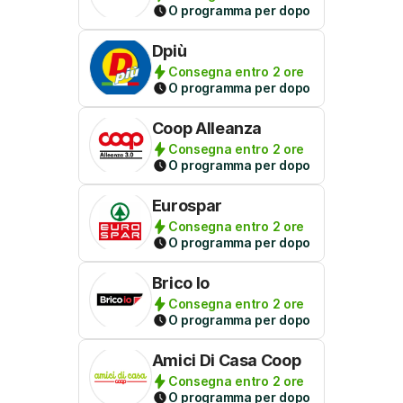
O programma per dopo
Dpiù
Consegna entro 2 ore
O programma per dopo
Coop Alleanza
Consegna entro 2 ore
O programma per dopo
Eurospar
Consegna entro 2 ore
O programma per dopo
Brico Io
Consegna entro 2 ore
O programma per dopo
Amici Di Casa Coop
Consegna entro 2 ore
O programma per dopo