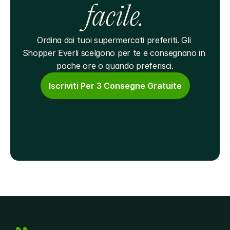
facile.
Ordina dai tuoi supermercati preferiti. Gli 
Shopper Everli scelgono per te e consegnano in 
poche ore o quando preferisci.
Iscriviti Per 3 Consegne Gratuite