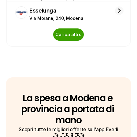
Esselunga
Via Morane, 240, Modena
Carica altro
La spesa a Modena e 
provincia a portata di 
mano
Scopri tutte le migliori offerte sull'app Everli