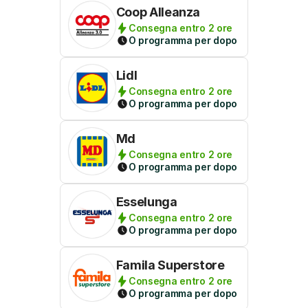
Coop Alleanza
Consegna entro 2 ore
O programma per dopo
Lidl
Consegna entro 2 ore
O programma per dopo
Md
Consegna entro 2 ore
O programma per dopo
Esselunga
Consegna entro 2 ore
O programma per dopo
Famila Superstore
Consegna entro 2 ore
O programma per dopo