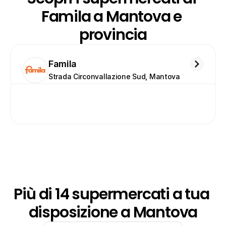
Famila a Mantova e 
provincia
Famila
Strada Circonvallazione Sud, Mantova
Più di 14 supermercati a tua 
disposizione a Mantova