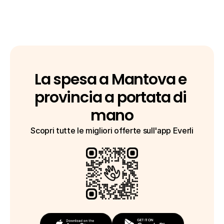
La spesa a Mantova e 
provincia a portata di 
mano
Scopri tutte le migliori offerte sull'app Everli