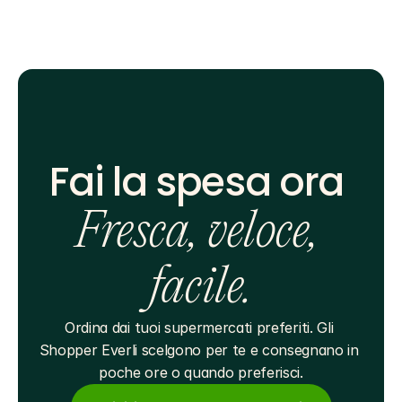
Fai la spesa ora 
Fresca, veloce, 
facile.
Ordina dai tuoi supermercati preferiti. Gli 
Shopper Everli scelgono per te e consegnano in 
poche ore o quando preferisci.