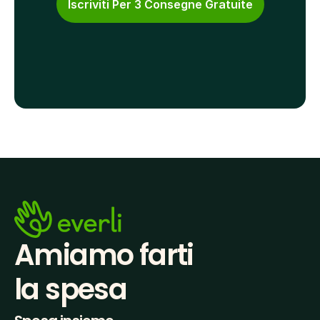
Iscriviti Per 3 Consegne Gratuite
Amiamo farti
la spesa