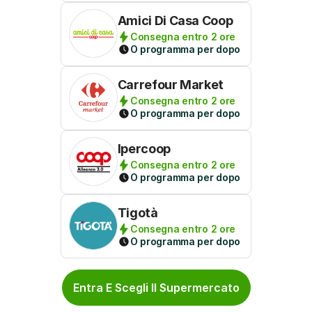
Amici Di Casa Coop
Consegna entro 2 ore
O programma per dopo
Carrefour Market
Consegna entro 2 ore
O programma per dopo
Ipercoop
Consegna entro 2 ore
O programma per dopo
Tigotà
Consegna entro 2 ore
O programma per dopo
Entra E Scegli Il Supermercato