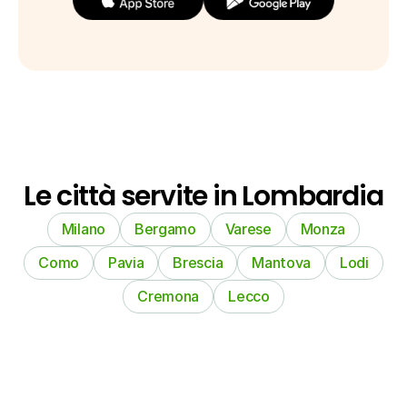
Le città servite in Lombardia
Milano
Bergamo
Varese
Monza
Como
Pavia
Brescia
Mantova
Lodi
Cremona
Lecco