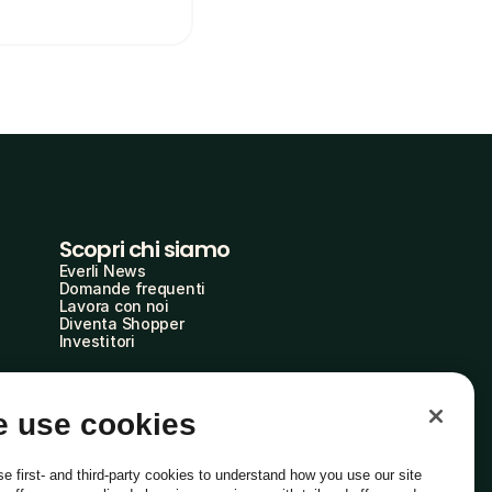
Scopri chi siamo
Everli News
Domande frequenti
Lavora con noi
Diventa Shopper
Investitori
 use cookies
e first- and third-party cookies to understand how you use our site