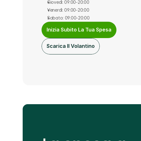
Giovedì: 09:00-20:00
Venerdì: 09:00-20:00
Sabato: 09:00-20:00
Inizia Subito La Tua Spesa
Scarica Il Volantino