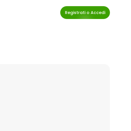
Registrati o Accedi