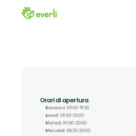
Orari di apertura
Domenica: 09:00-19:30
Lunedì: 09:00-20:00
Martedì: 09:00-20:00
Mercoledì: 08:30-20:00