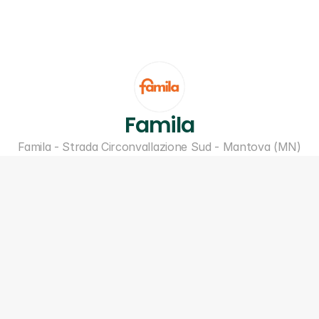
Famila
Famila - Strada Circonvallazione Sud - Mantova (MN)