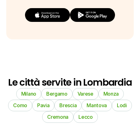
Le città servite in Lombardia
Milano
Bergamo
Varese
Monza
Como
Pavia
Brescia
Mantova
Lodi
Cremona
Lecco