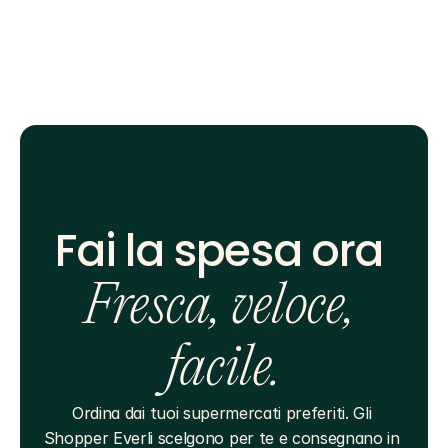
Fai la spesa ora 
Fresca, veloce, 
facile.
Ordina dai tuoi supermercati preferiti. Gli 
Shopper Everli scelgono per te e consegnano in 