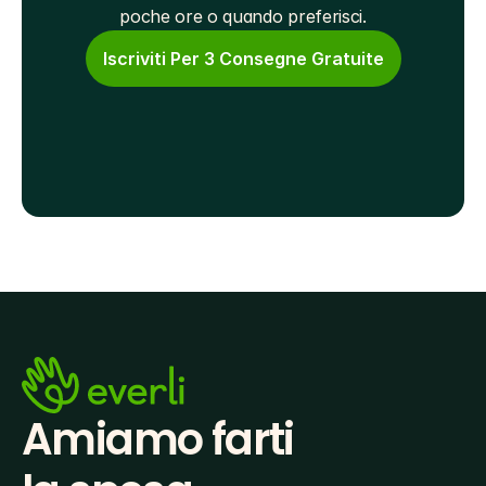
poche ore o quando preferisci.
Iscriviti Per 3 Consegne Gratuite
Amiamo farti