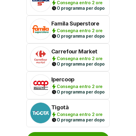
Consegna entro 2 ore
O programma per dopo
Famila Superstore
Consegna entro 2 ore
O programma per dopo
Carrefour Market
Consegna entro 2 ore
O programma per dopo
Ipercoop
Consegna entro 2 ore
O programma per dopo
Tigotà
Consegna entro 2 ore
O programma per dopo