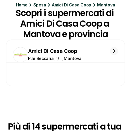
Home
Spesa
Amici Di Casa Coop
Mantova
Scopri i supermercati di 
Amici Di Casa Coop a 
Mantova e provincia
Amici Di Casa Coop
P.le Beccaria, 1/1 , Mantova
Più di 14 supermercati a tua 