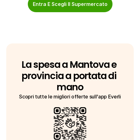
Entra E Scegli Il Supermercato
La spesa a Mantova e 
provincia a portata di 
mano
Scopri tutte le migliori offerte sull'app Everli