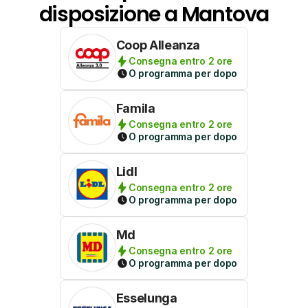
disposizione a Mantova
Coop Alleanza
Consegna entro 2 ore
O programma per dopo
Famila
Consegna entro 2 ore
O programma per dopo
Lidl
Consegna entro 2 ore
O programma per dopo
Md
Consegna entro 2 ore
O programma per dopo
Esselunga