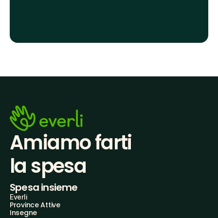
Amiamo farti
la spesa
Spesa insieme
Everli
Province Attive
Insegne