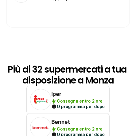
Più di 32 supermercati a tua 
disposizione a Monza
Iper
Consegna entro 2 ore
O programma per dopo
Bennet
Consegna entro 2 ore
O programma per dopo