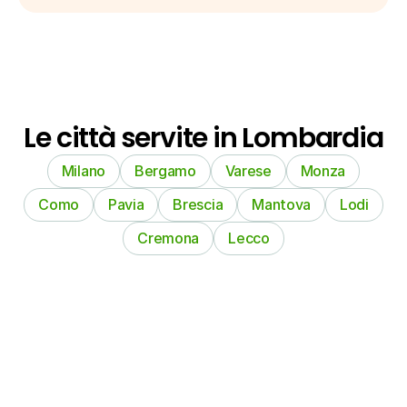
Le città servite in Lombardia
Milano
Bergamo
Varese
Monza
Como
Pavia
Brescia
Mantova
Lodi
Cremona
Lecco