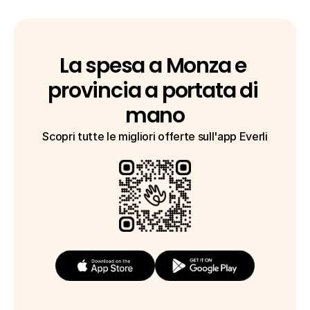
La spesa a Monza e 
provincia a portata di 
mano
Scopri tutte le migliori offerte sull'app Everli