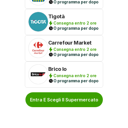
O programma per dopo
Tigotà
Consegna entro 2 ore
O programma per dopo
Carrefour Market
Consegna entro 2 ore
O programma per dopo
Brico Io
Consegna entro 2 ore
O programma per dopo
Entra E Scegli Il Supermercato