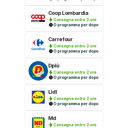
Coop Lombardia
Consegna entro 2 ore
O programma per dopo
Carrefour
Consegna entro 2 ore
O programma per dopo
Dpiù
Consegna entro 2 ore
O programma per dopo
Lidl
Consegna entro 2 ore
O programma per dopo
Md
Consegna entro 2 ore