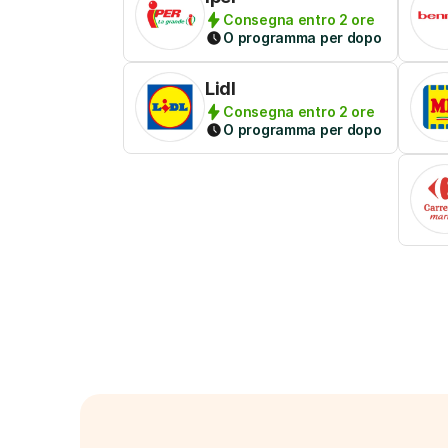
Consegna entro 2 ore
O programma per dopo
Lidl
Consegna entro 2 ore
O programma per dopo