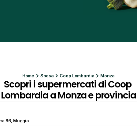
Home
Spesa
Coop Lombardia
Monza
Scopri i supermercati di Coop 
Lombardia a Monza e provincia
ica 86, Muggia