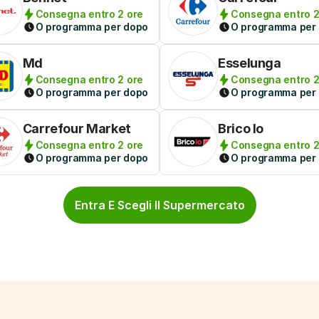
Consegna entro 2 ore
Consegna entro 2
O programma per dopo
O programma per
Md
Esselunga
Consegna entro 2 ore
Consegna entro 2
O programma per dopo
O programma per
Carrefour Market
Brico Io
Consegna entro 2 ore
Consegna entro 2
O programma per dopo
O programma per
Entra E Scegli Il Supermercato