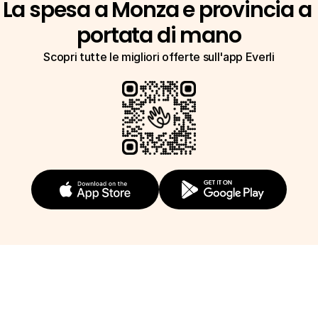
La spesa a Monza e provincia a 
portata di mano
Scopri tutte le migliori offerte sull'app Everli