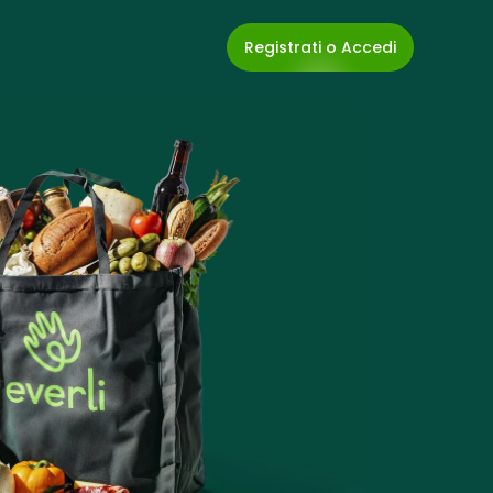
Registrati o Accedi