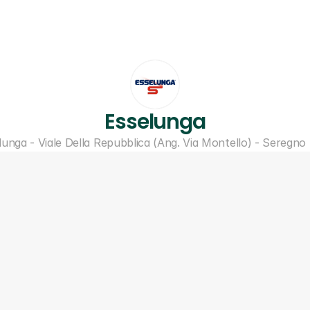
Esselunga
lunga - Viale Della Repubblica (Ang. Via Montello) - Seregno