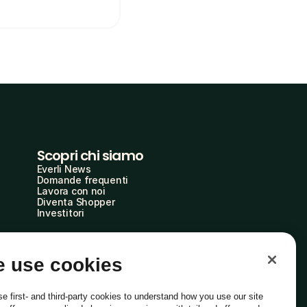
Scopri chi siamo
Everli News
Domande frequenti
Lavora con noi
Diventa Shopper
Investitori
 use cookies
e first- and third-party cookies to understand how you use our site