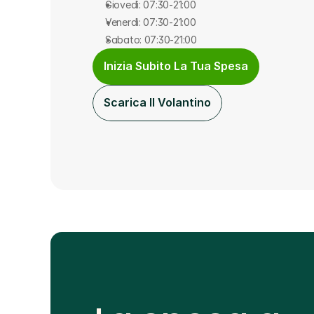
Giovedì: 07:30-21:00
Venerdì: 07:30-21:00
Sabato: 07:30-21:00
Inizia Subito La Tua Spesa
Scarica Il Volantino