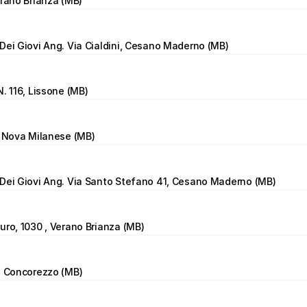
erano Brianza (MB)
Dei Giovi Ang. Via Cialdini, Cesano Maderno (MB)
N. 116, Lissone (MB)
, Nova Milanese (MB)
 Dei Giovi Ang. Via Santo Stefano 41, Cesano Maderno (MB)
uro, 1030 , Verano Brianza (MB)
, Concorezzo (MB)