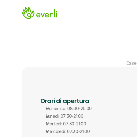
Esse
Orari di apertura
Domenica: 08:00-20:00
Lunedì: 07:30-21:00
Martedì: 07:30-21:00
Mercoledì: 07:30-21:00