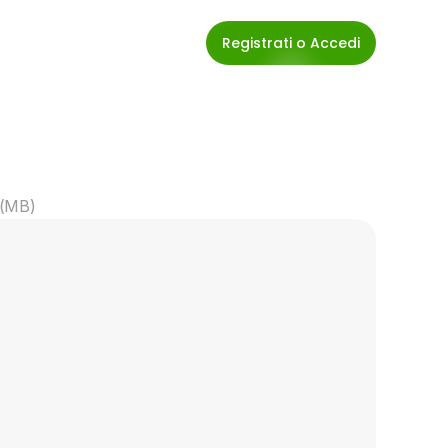
Registrati o Accedi
 (MB)