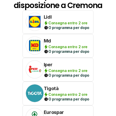
disposizione a Cremona
Lidl
Consegna entro 2 ore
O programma per dopo
Md
Consegna entro 2 ore
O programma per dopo
Iper
Consegna entro 2 ore
O programma per dopo
Tigotà
Consegna entro 2 ore
O programma per dopo
Eurospar