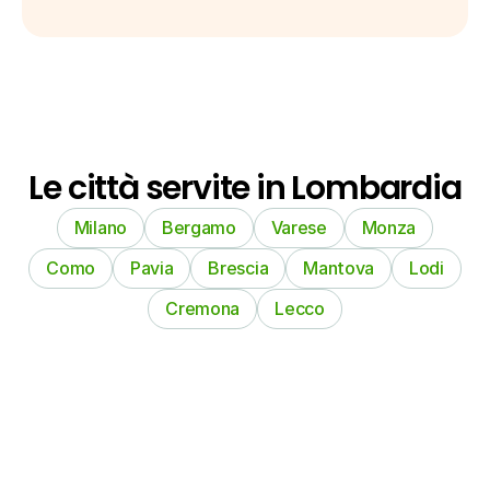
Le città servite in Lombardia
Milano
Bergamo
Varese
Monza
Como
Pavia
Brescia
Mantova
Lodi
Cremona
Lecco