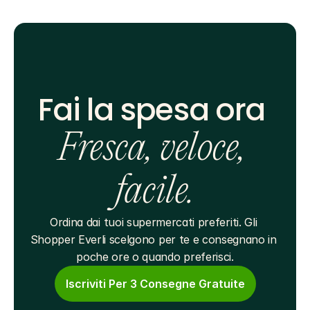
Fai la spesa ora 
Fresca, veloce, 
facile.
Ordina dai tuoi supermercati preferiti. Gli 
Shopper Everli scelgono per te e consegnano in 
poche ore o quando preferisci.
Iscriviti Per 3 Consegne Gratuite