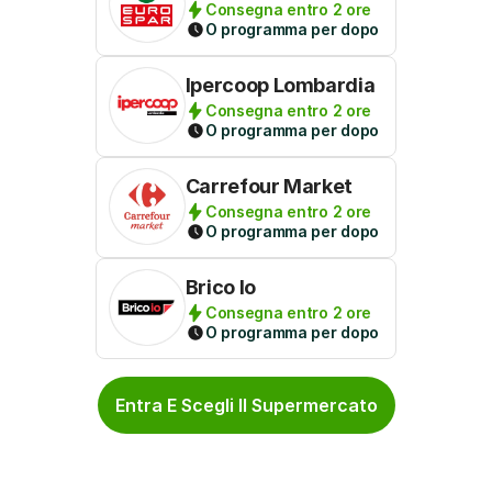
Consegna entro 2 ore
O programma per dopo
Ipercoop Lombardia
Consegna entro 2 ore
O programma per dopo
Carrefour Market
Consegna entro 2 ore
O programma per dopo
Brico Io
Consegna entro 2 ore
O programma per dopo
Entra E Scegli Il Supermercato