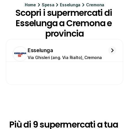
Home
Spesa
Esselunga
Cremona
Scopri i supermercati di 
Esselunga a Cremona e 
provincia
Esselunga
Via Ghisleri (ang. Via Rialto), Cremona
Più di 9 supermercati a tua 