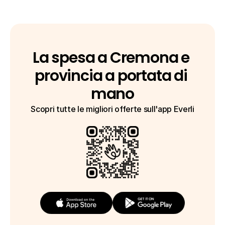
La spesa a Cremona e 
provincia a portata di 
mano
Scopri tutte le migliori offerte sull'app Everli