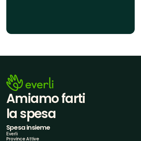
Amiamo farti
la spesa
Spesa insieme
Everli
Province Attive