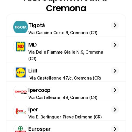
Cremona
Tigotà
Via Cascina Corte 6, Cremona (CR)
MD
Via Delle Fiamme Gialle N.9, Cremona 
(CR)
Lidl
 Via Castelleone 47/c, Cremona (CR)
Ipercoop
Via Castelleone, 49, Cremona (CR)
Iper
Via E. Berlinguer, Pieve Delmona (CR)
Eurospar