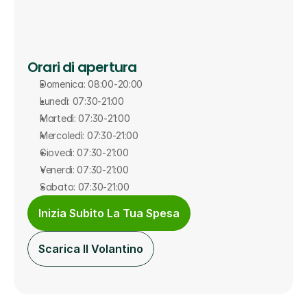
Orari di apertura
Domenica: 08:00-20:00
Lunedì: 07:30-21:00
Martedì: 07:30-21:00
Mercoledì: 07:30-21:00
Giovedì: 07:30-21:00
Venerdì: 07:30-21:00
Sabato: 07:30-21:00
Inizia Subito La Tua Spesa
Scarica Il Volantino