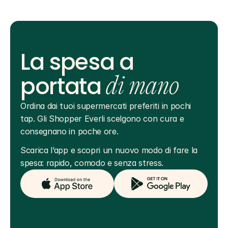
La spesa a
portata
di mano
Ordina dai tuoi supermercati preferiti in pochi 
tap. Gli Shopper Everli scelgono con cura e 
consegnano in poche ore.
Scarica l’app e scopri un nuovo modo di fare la 
spesa: rapido, comodo e senza stress.