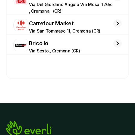
Via Del Giordano Angolo Via Mosa, 126/c 
, Cremona   (CR)
Carrefour Market
Via San Tommaso 11, Cremona (CR)
Brico Io
Via Sesto,, Cremona (CR)