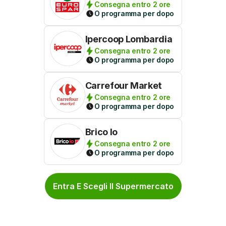
Consegna entro 2 ore
O programma per dopo
Ipercoop Lombardia
Consegna entro 2 ore
O programma per dopo
Carrefour Market
Consegna entro 2 ore
O programma per dopo
Brico Io
Consegna entro 2 ore
O programma per dopo
Entra E Scegli Il Supermercato