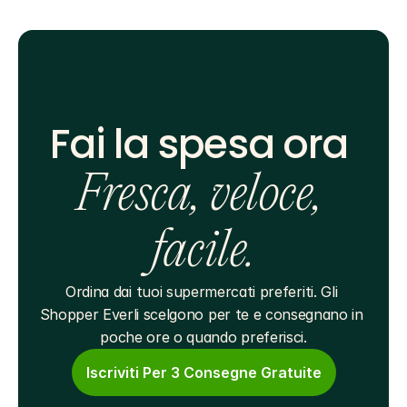
Fai la spesa ora 
Fresca, veloce, 
facile.
Ordina dai tuoi supermercati preferiti. Gli 
Shopper Everli scelgono per te e consegnano in 
poche ore o quando preferisci.
Iscriviti Per 3 Consegne Gratuite