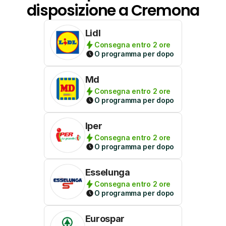
disposizione a Cremona
Lidl
Consegna entro 2 ore
O programma per dopo
Md
Consegna entro 2 ore
O programma per dopo
Iper
Consegna entro 2 ore
O programma per dopo
Esselunga
Consegna entro 2 ore
O programma per dopo
Eurospar