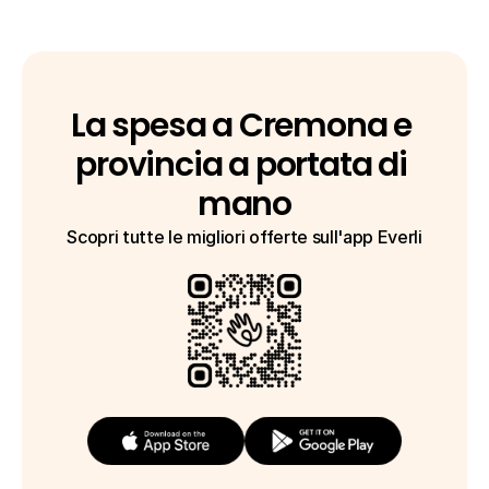
La spesa a Cremona e 
provincia a portata di 
mano
Scopri tutte le migliori offerte sull'app Everli