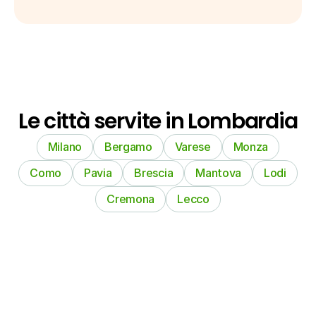
Le città servite in Lombardia
Milano
Bergamo
Varese
Monza
Como
Pavia
Brescia
Mantova
Lodi
Cremona
Lecco