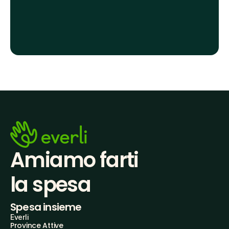
Amiamo farti
la spesa
Spesa insieme
Everli
Province Attive