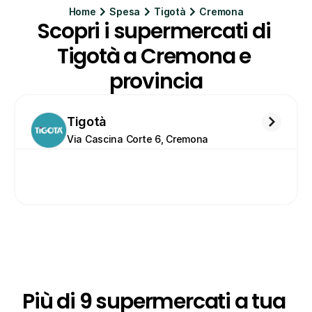
Home
Spesa
Tigotà
Cremona
Scopri i supermercati di 
Tigotà a Cremona e 
provincia
Tigotà
Via Cascina Corte 6, Cremona
Più di 9 supermercati a tua 