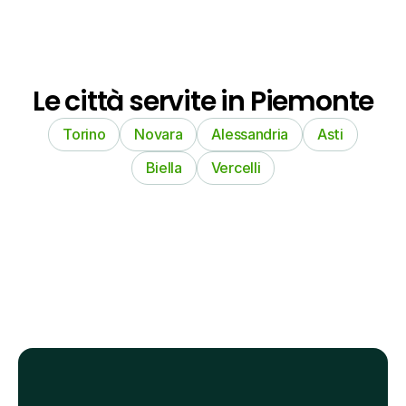
Le città servite in Piemonte
Torino
Novara
Alessandria
Asti
Biella
Vercelli