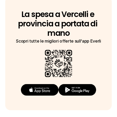
La spesa a Vercelli e 
provincia a portata di 
mano
Scopri tutte le migliori offerte sull'app Everli