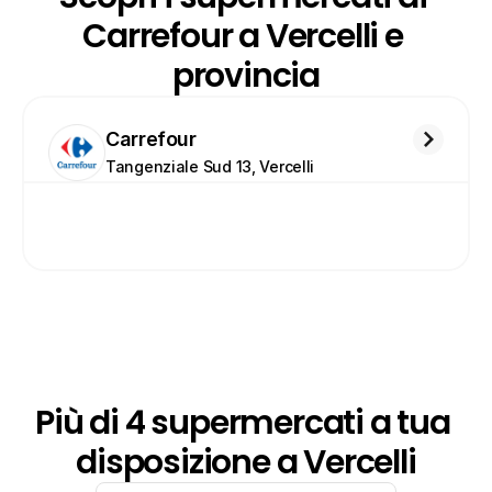
Carrefour a Vercelli e 
provincia
Carrefour
Tangenziale Sud 13, Vercelli
Più di 4 supermercati a tua 
disposizione a Vercelli