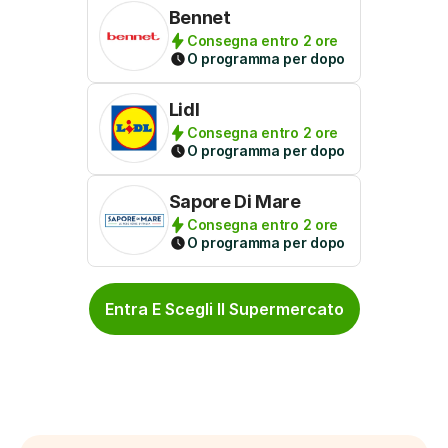
Bennet
Consegna entro 2 ore
O programma per dopo
Lidl
Consegna entro 2 ore
O programma per dopo
Sapore Di Mare
Consegna entro 2 ore
O programma per dopo
Entra E Scegli Il Supermercato