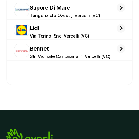
Sapore Di Mare
Tangenziale Ovest ,  Vercelli (VC)
Lidl
Via Torino, Snc, Vercelli (VC)
Bennet
Str. Vicinale Cantarana, 1, Vercelli (VC)