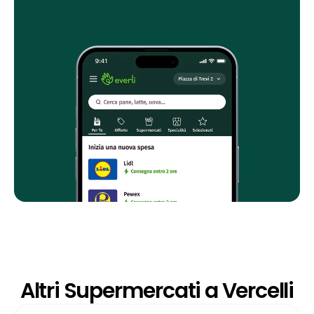
Altri Supermercati a Vercelli