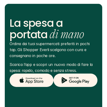
La spesa a
portata
di mano
Ordina dai tuoi supermercati preferiti in pochi 
tap. Gli Shopper Everli scelgono con cura e 
consegnano in poche ore.
Scarica l’app e scopri un nuovo modo di fare la 
spesa: rapido, comodo e senza stress.