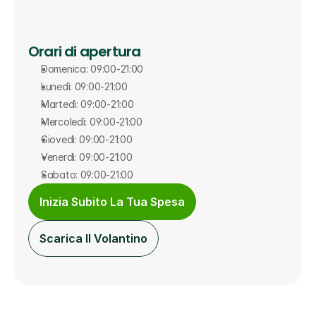
Orari di apertura
Domenica: 09:00-21:00
Lunedì: 09:00-21:00
Martedì: 09:00-21:00
Mercoledì: 09:00-21:00
Giovedì: 09:00-21:00
Venerdì: 09:00-21:00
Sabato: 09:00-21:00
Inizia Subito La Tua Spesa
Scarica Il Volantino