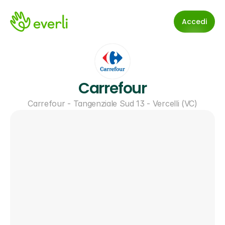
Accedi
Carrefour
Carrefour - Tangenziale Sud 13 - Vercelli (VC)