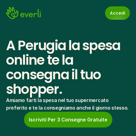
Accedi
A Perugia la spesa 
online te la 
consegna il tuo 
shopper.
Amiamo farti la spesa nel tuo supermercato 
preferito e te la consegniamo anche il giorno stesso.
Iscriviti Per 3 Consegne Gratuite