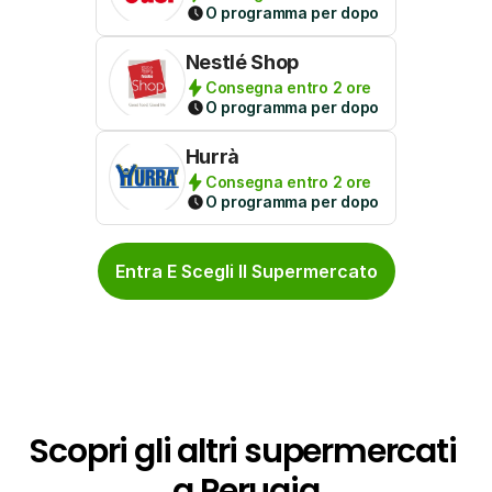
O programma per dopo
Nestlé Shop
Consegna entro 2 ore
O programma per dopo
Hurrà
Consegna entro 2 ore
O programma per dopo
Entra E Scegli Il Supermercato
Scopri gli altri supermercati 
a Perugia