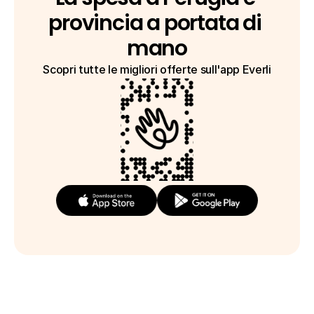
provincia a portata di 
mano
Scopri tutte le migliori offerte sull'app Everli