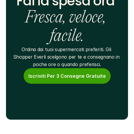
Fai la spesa ora 
Fresca, veloce, 
facile.
Ordina dai tuoi supermercati preferiti. Gli 
Shopper Everli scelgono per te e consegnano in 
poche ore o quando preferisci.
Iscriviti Per 3 Consegne Gratuite