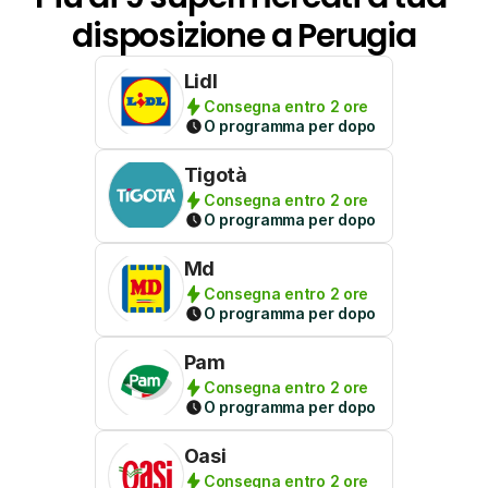
disposizione a Perugia
Lidl
Consegna entro 2 ore
O programma per dopo
Tigotà
Consegna entro 2 ore
O programma per dopo
Md
Consegna entro 2 ore
O programma per dopo
Pam
Consegna entro 2 ore
O programma per dopo
Oasi
Consegna entro 2 ore