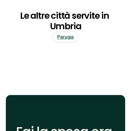
Le altre città servite in 
Umbria
Perugia