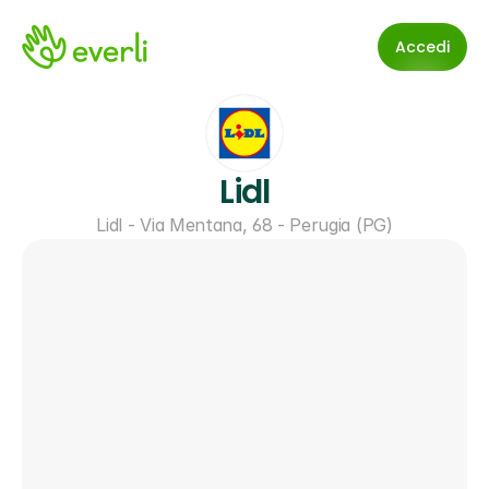
Accedi
Lidl
Lidl - Via Mentana, 68 - Perugia (PG)