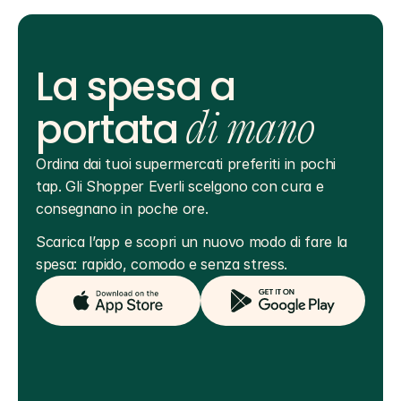
La spesa a
portata
di mano
Ordina dai tuoi supermercati preferiti in pochi 
tap. Gli Shopper Everli scelgono con cura e 
consegnano in poche ore.
Scarica l’app e scopri un nuovo modo di fare la 
spesa: rapido, comodo e senza stress.