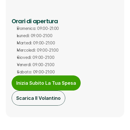
Orari di apertura
Domenica: 09:00-21:00
Lunedì: 09:00-21:00
Martedì: 09:00-21:00
Mercoledì: 09:00-21:00
Giovedì: 09:00-21:00
Venerdì: 09:00-21:00
Sabato: 09:00-21:00
Inizia Subito La Tua Spesa
Scarica Il Volantino