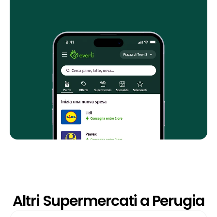
Altri Supermercati a Perugia