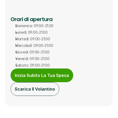
Orari di apertura
Domenica: 09:00-21:00
Lunedì: 09:00-21:00
Martedì: 09:00-21:00
Mercoledì: 09:00-21:00
Giovedì: 09:00-21:00
Venerdì: 09:00-21:00
Sabato: 09:00-21:00
Inizia Subito La Tua Spesa
Scarica Il Volantino