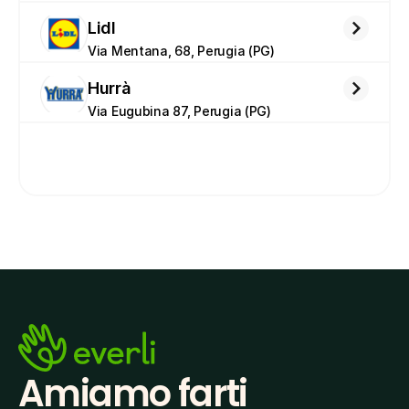
Lidl
Via Mentana, 68, Perugia (PG)
Hurrà
Via Eugubina 87, Perugia (PG)
Amiamo farti