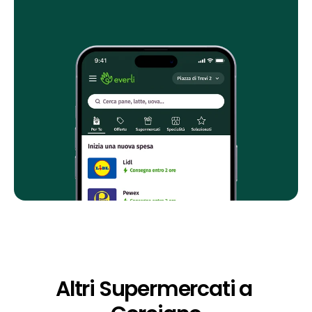
Altri Supermercati a 