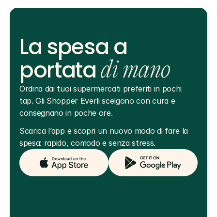
La spesa a
portata
di mano
Ordina dai tuoi supermercati preferiti in pochi 
tap. Gli Shopper Everli scelgono con cura e 
consegnano in poche ore.
Scarica l’app e scopri un nuovo modo di fare la 
spesa: rapido, comodo e senza stress.