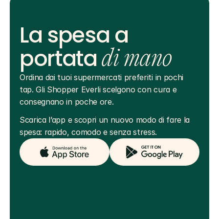
La spesa a
portata
di mano
Ordina dai tuoi supermercati preferiti in pochi 
tap. Gli Shopper Everli scelgono con cura e 
consegnano in poche ore.
Scarica l’app e scopri un nuovo modo di fare la 
spesa: rapido, comodo e senza stress.