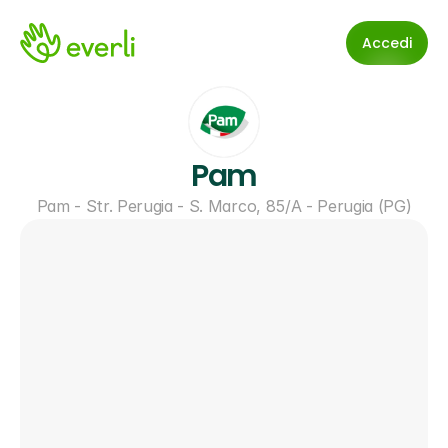
Accedi
Pam
Pam - Str. Perugia - S. Marco, 85/A - Perugia (PG)