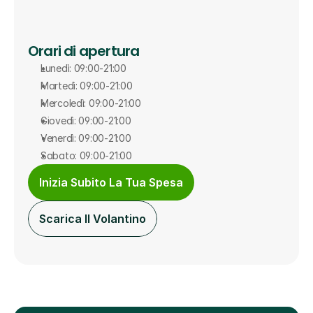
Orari di apertura
Lunedì: 09:00-21:00
Martedì: 09:00-21:00
Mercoledì: 09:00-21:00
Giovedì: 09:00-21:00
Venerdì: 09:00-21:00
Sabato: 09:00-21:00
Inizia Subito La Tua Spesa
Scarica Il Volantino