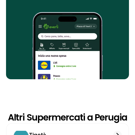
Altri Supermercati a Perugia
Tigotà