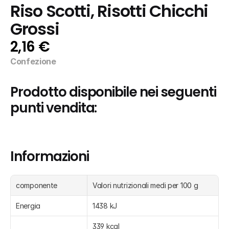
Riso Scotti, Risotti Chicchi 
Grossi
2,16 €
Confezione
Prodotto disponibile nei seguenti 
punti vendita:
Informazioni
componente
Valori nutrizionali medi per 100 g
Energia
1438 kJ
339 kcal