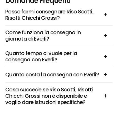
Domande Frequenti
Posso farmi consegnare Riso Scotti, 
Risotti Chicchi Grossi?
Come funziona la consegna in 
giornata di Everli?
Quanto tempo ci vuole per la 
consegna con Everli?
Quanto costa la consegna con Everli?
Cosa succede se Riso Scotti, Risotti 
Chicchi Grossi non è disponibile e 
voglio dare istruzioni specifiche?