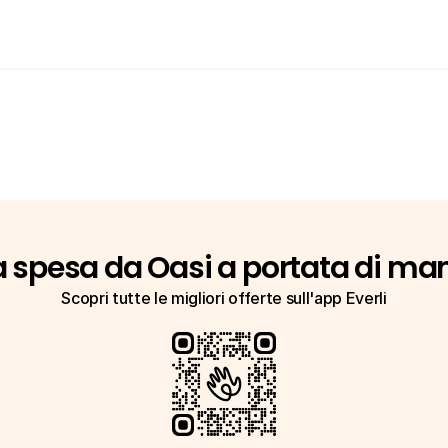
a spesa da Oasi a portata di ma
Scopri tutte le migliori offerte sull'app Everli