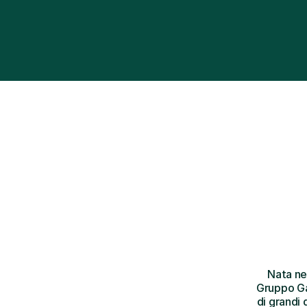
Nata ne
Gruppo Gab
di grandi