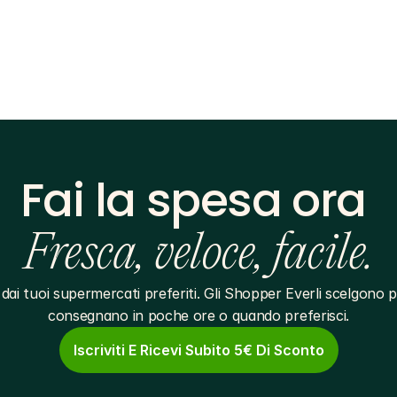
Fai la spesa ora 
Fresca, veloce, facile.
dai tuoi supermercati preferiti. Gli Shopper Everli scelgono pe
consegnano in poche ore o quando preferisci.
Iscriviti E Ricevi Subito 5€ Di Sconto