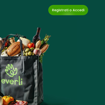
Registrati o Accedi