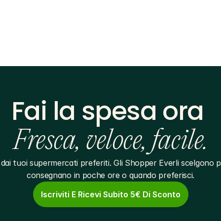
Fai la spesa ora 
Fresca, veloce, facile.
dai tuoi supermercati preferiti. Gli Shopper Everli scelgono pe
consegnano in poche ore o quando preferisci.
Iscriviti E Ricevi Subito 5€ Di Sconto