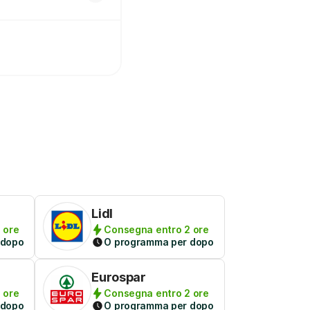
Lidl
 ore
Consegna entro 2 ore
 dopo
O programma per dopo
Eurospar
 ore
Consegna entro 2 ore
 dopo
O programma per dopo