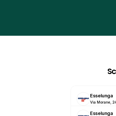
Sc
Esselunga
Via Morane, 2
Esselunga