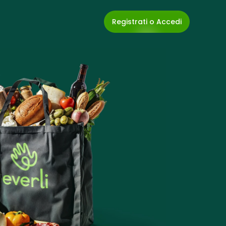
Registrati o Accedi