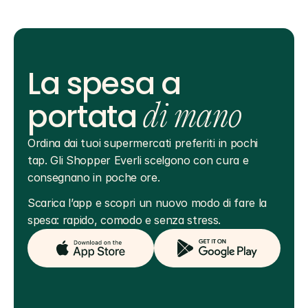
La spesa a
portata
di mano
Ordina dai tuoi supermercati preferiti in pochi 
tap. Gli Shopper Everli scelgono con cura e 
consegnano in poche ore.
Scarica l’app e scopri un nuovo modo di fare la 
spesa: rapido, comodo e senza stress.