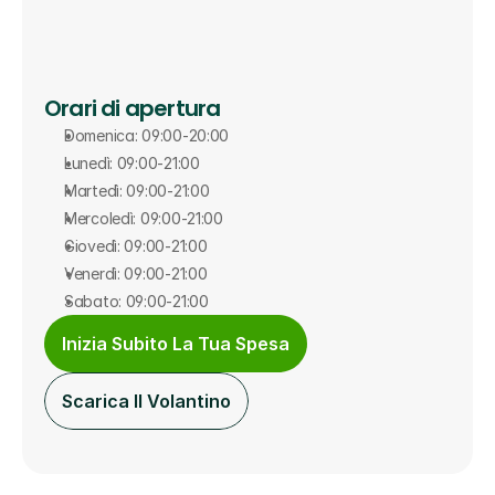
Orari di apertura
Domenica: 09:00-20:00
Lunedì: 09:00-21:00
Martedì: 09:00-21:00
Mercoledì: 09:00-21:00
Giovedì: 09:00-21:00
Venerdì: 09:00-21:00
Sabato: 09:00-21:00
Inizia Subito La Tua Spesa
Scarica Il Volantino