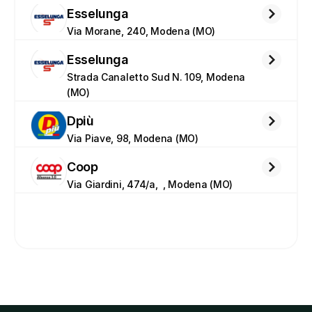
Esselunga
Via Morane, 240, Modena (MO)
Esselunga
Strada Canaletto Sud N. 109, Modena 
(MO)
Dpiù
Via Piave, 98, Modena (MO)
Coop
Via Giardini, 474/a,  , Modena (MO)