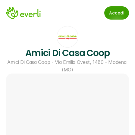
Accedi
Amici Di Casa Coop
Amici Di Casa Coop - Via Emilia Ovest, 1480 - Modena 
(MO)