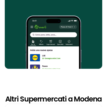
Altri Supermercati a Modena