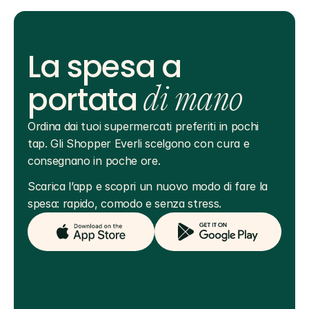
La spesa a
portata
di mano
Ordina dai tuoi supermercati preferiti in pochi 
tap. Gli Shopper Everli scelgono con cura e 
consegnano in poche ore.
Scarica l’app e scopri un nuovo modo di fare la 
spesa: rapido, comodo e senza stress.