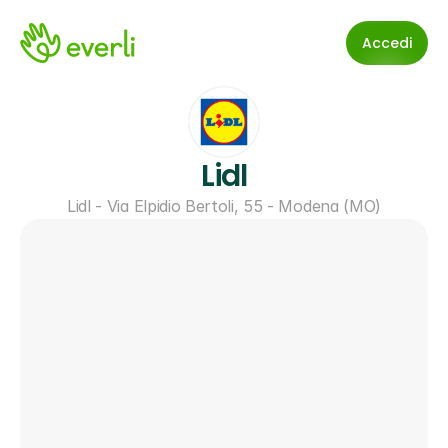
Accedi
Lidl
Lidl - Via Elpidio Bertoli, 55 - Modena (MO)