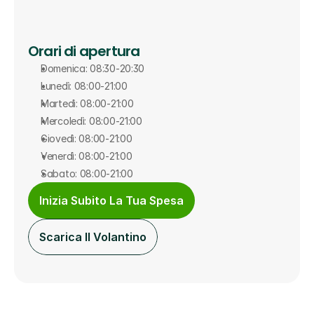
Orari di apertura
Domenica: 08:30-20:30
Lunedì: 08:00-21:00
Martedì: 08:00-21:00
Mercoledì: 08:00-21:00
Giovedì: 08:00-21:00
Venerdì: 08:00-21:00
Sabato: 08:00-21:00
Inizia Subito La Tua Spesa
Scarica Il Volantino