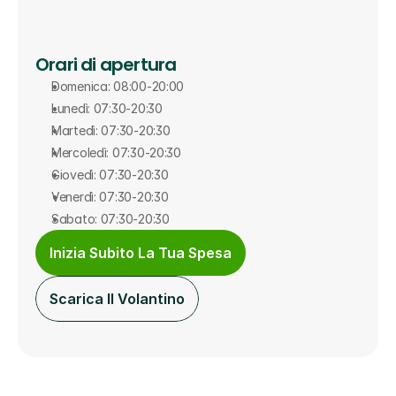
Orari di apertura
Domenica: 08:00-20:00
Lunedì: 07:30-20:30
Martedì: 07:30-20:30
Mercoledì: 07:30-20:30
Giovedì: 07:30-20:30
Venerdì: 07:30-20:30
Sabato: 07:30-20:30
Inizia Subito La Tua Spesa
Scarica Il Volantino