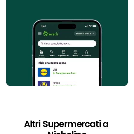
Altri Supermercati a 