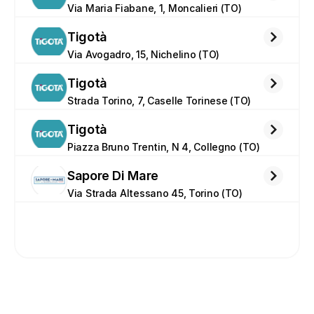
Via Maria Fiabane, 1, Moncalieri (TO)
Tigotà
Via Avogadro, 15, Nichelino (TO)
Tigotà
Strada Torino, 7, Caselle Torinese (TO)
Tigotà
Piazza Bruno Trentin, N 4, Collegno (TO)
Sapore Di Mare
Via Strada Altessano 45, Torino (TO)