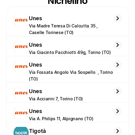
Nichelino
Unes
Via Madre Teresa Di Calcutta 35 , 
Caselle Torinese (TO)
Unes
Via Giacinto Pacchiotti 49g, Torino (TO)
Unes
Via Fossata Angolo Via Sospello  , Torino 
(TO)
Unes
Via Acciarini 7, Torino (TO)
Unes
Via A. Philips 11, Alpignano (TO)
Tigotà