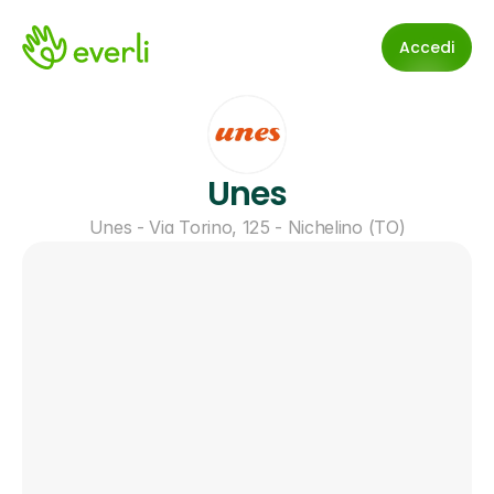
Accedi
Unes
Unes - Via Torino, 125 - Nichelino (TO)