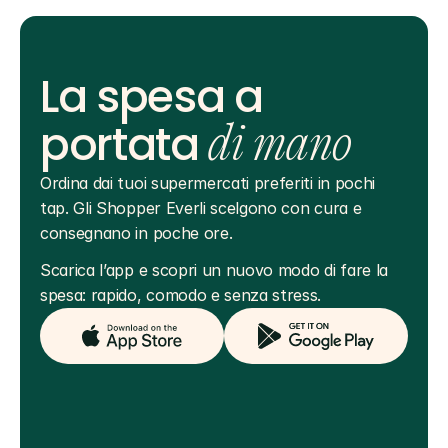
La spesa a
portata
di mano
Ordina dai tuoi supermercati preferiti in pochi 
tap. Gli Shopper Everli scelgono con cura e 
consegnano in poche ore.
Scarica l’app e scopri un nuovo modo di fare la 
spesa: rapido, comodo e senza stress.