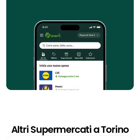
Altri Supermercati a Torino