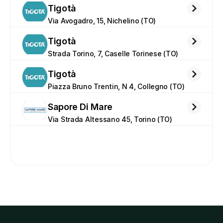
Tigotà
Via Avogadro, 15, Nichelino (TO)
Tigotà
Strada Torino, 7, Caselle Torinese (TO)
Tigotà
Piazza Bruno Trentin, N 4, Collegno (TO)
Sapore Di Mare
Via Strada Altessano 45, Torino (TO)