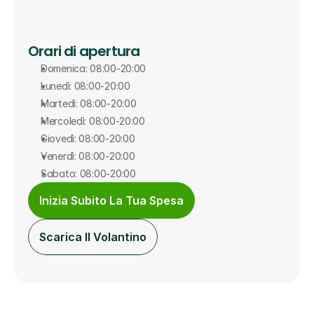
Orari di apertura
Domenica: 08:00-20:00
Lunedì: 08:00-20:00
Martedì: 08:00-20:00
Mercoledì: 08:00-20:00
Giovedì: 08:00-20:00
Venerdì: 08:00-20:00
Sabato: 08:00-20:00
Inizia Subito La Tua Spesa
Scarica Il Volantino