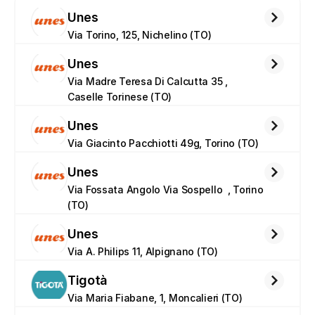
Unes
Via Torino, 125, Nichelino (TO)
Unes
Via Madre Teresa Di Calcutta 35 , 
Caselle Torinese (TO)
Unes
Via Giacinto Pacchiotti 49g, Torino (TO)
Unes
Via Fossata Angolo Via Sospello  , Torino 
(TO)
Unes
Via A. Philips 11, Alpignano (TO)
Tigotà
Via Maria Fiabane, 1, Moncalieri (TO)