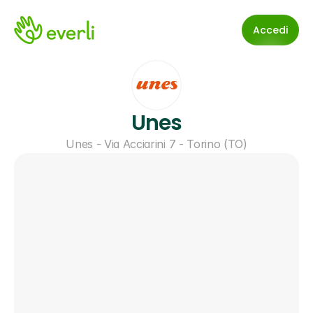
Accedi
Unes
Unes - Via Acciarini 7 - Torino (TO)