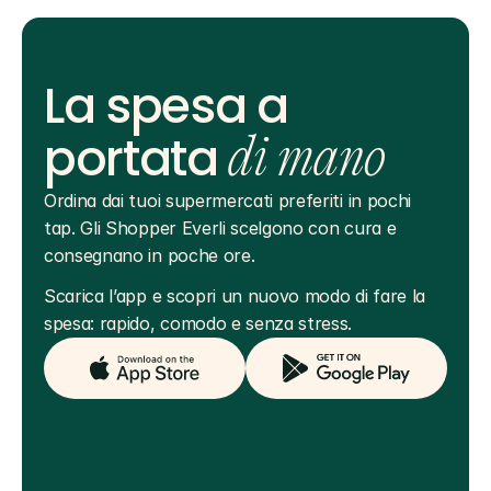
La spesa a
portata
di mano
Ordina dai tuoi supermercati preferiti in pochi 
tap. Gli Shopper Everli scelgono con cura e 
consegnano in poche ore.
Scarica l’app e scopri un nuovo modo di fare la 
spesa: rapido, comodo e senza stress.